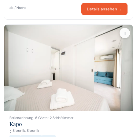
ab / Nacht
Details ansehen →
Ferienwohnung · 6 Gäste · 2 Schlafzimmer
Kapo
Sibenik, Sibenik