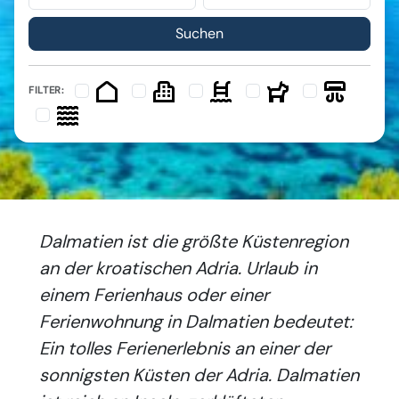
FILTER:
Dalmatien ist die größte Küstenregion
an der kroatischen Adria. Urlaub in
einem Ferienhaus oder einer
Ferienwohnung in Dalmatien bedeutet:
Ein tolles Ferienerlebnis an einer der
sonnigsten Küsten der Adria. Dalmatien