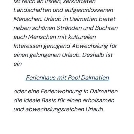
ist reich an Inseln, zerklüfteten
Landschaften und aufgeschlossenen
Menschen. Urlaub in Dalmatien bietet
neben schönen Stränden und Buchten
auch Menschen mit kulturellen
Interessen genügend Abwechslung für
einen gelungenen Urlaub. Deshalb ist
ein
Ferienhaus mit Pool Dalmatien
oder eine Ferienwohnung in Dalmatien
die ideale Basis für einen erholsamen
und abwechslungsreichen Urlaub.