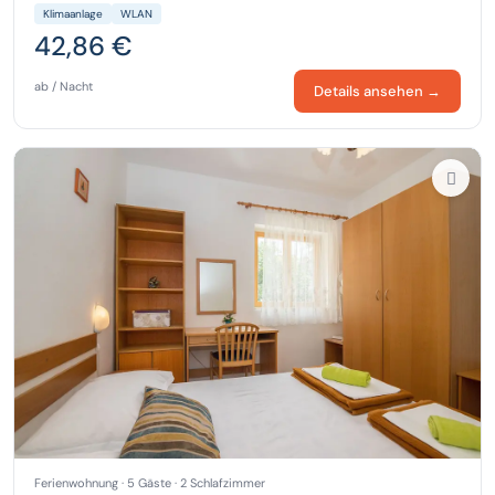
Klimaanlage
WLAN
42,86 €
ab / Nacht
Details ansehen →
Ferienwohnung · 5 Gäste · 2 Schlafzimmer