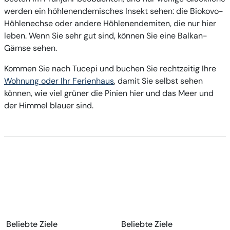
werden ein höhlenendemisches Insekt sehen: die Biokovo-
Höhlenechse oder andere Höhlenendemiten, die nur hier
leben. Wenn Sie sehr gut sind, können Sie eine Balkan-
Gämse sehen.
Kommen Sie nach Tucepi und buchen Sie rechtzeitig Ihre
Wohnung oder Ihr Ferienhaus
, damit Sie selbst sehen
können, wie viel grüner die Pinien hier und das Meer und
der Himmel blauer sind.
Beliebte Ziele
Beliebte Ziele