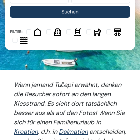
FILTER:
Wenn jemand Tučepi erwähnt, denken
die Besucher sofort an den langen
Kiesstrand. Es sieht dort tatsächlich
besser aus als auf den Fotos! Wenn Sie
sich für einen Familienurlaub in
Kroatien
, d.h. in
Dalmatien
entscheiden,