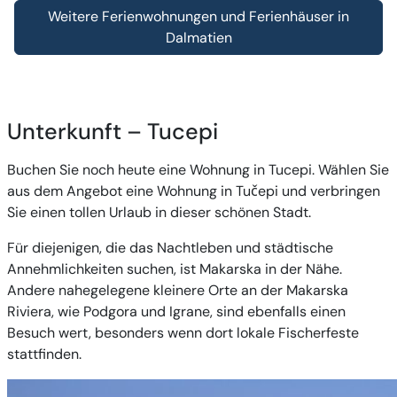
Weitere Ferienwohnungen und Ferienhäuser in
Dalmatien
Unterkunft – Tucepi
Buchen Sie noch heute eine Wohnung in Tucepi. Wählen Sie
aus dem Angebot eine Wohnung in Tučepi und verbringen
Sie einen tollen Urlaub in dieser schönen Stadt.
Für diejenigen, die das Nachtleben und städtische
Annehmlichkeiten suchen, ist Makarska in der Nähe.
Andere nahegelegene kleinere Orte an der Makarska
Riviera, wie Podgora und Igrane, sind ebenfalls einen
Besuch wert, besonders wenn dort lokale Fischerfeste
stattfinden.