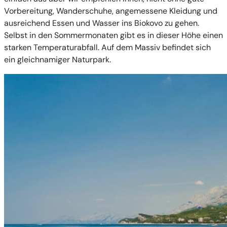
Vorbereitung, Wanderschuhe, angemessene Kleidung und
ausreichend Essen und Wasser ins Biokovo zu gehen.
Selbst in den Sommermonaten gibt es in dieser Höhe einen
starken Temperaturabfall. Auf dem Massiv befindet sich
ein gleichnamiger Naturpark.