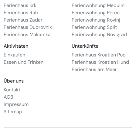
Ferienhaus Krk
Ferienwohnung Medulin
Ferienhaus Rab
Ferienwohnung Porec
Ferienhaus Zadar
Ferienwohnung Rovinj
Ferienhaus Dubrovnik
Ferienwohnung Split
Ferienhaus Makarska
Ferienwohnung Novigrad
Aktivitäten
Unterkünfte
Einkaufen
Ferienhaus Kroatien Pool
Essen und Trinken
Ferienhaus Kroatien Hund
Ferienhaus am Meer
Über uns
Kontakt
AGB
Impressum
Sitemap