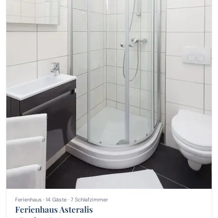
Ferienhaus · 14 Gäste · 7 Schlafzimmer
Ferienhaus Asteralis