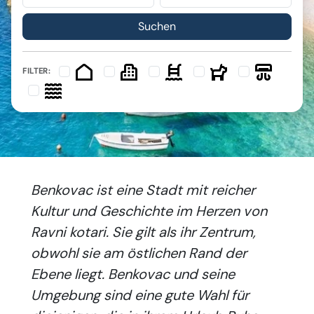
FILTER:
Benkovac ist eine Stadt mit reicher
Kultur und Geschichte im Herzen von
Ravni kotari. Sie gilt als ihr Zentrum,
obwohl sie am östlichen Rand der
Ebene liegt. Benkovac und seine
Umgebung sind eine gute Wahl für