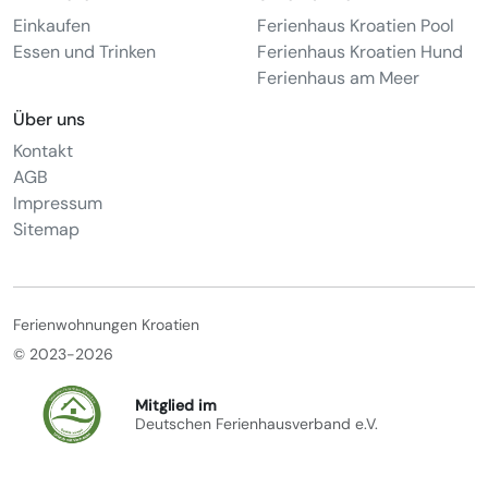
Einkaufen
Ferienhaus Kroatien Pool
Essen und Trinken
Ferienhaus Kroatien Hund
Ferienhaus am Meer
Über uns
Kontakt
AGB
Impressum
Sitemap
Ferienwohnungen Kroatien
© 2023-2026
Mitglied im
Deutschen Ferienhausverband e.V.