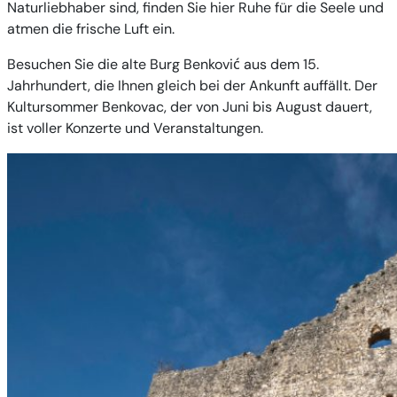
Naturliebhaber sind, finden Sie hier Ruhe für die Seele und
atmen die frische Luft ein.
Besuchen Sie die alte Burg Benković aus dem 15.
Jahrhundert, die Ihnen gleich bei der Ankunft auffällt. Der
Kultursommer Benkovac, der von Juni bis August dauert,
ist voller Konzerte und Veranstaltungen.