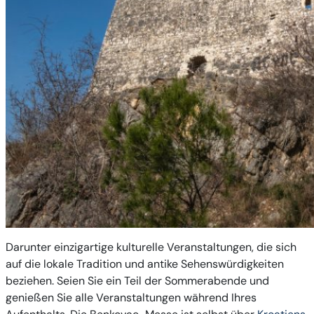
Darunter einzigartige kulturelle Veranstaltungen, die sich
auf die lokale Tradition und antike Sehenswürdigkeiten
beziehen. Seien Sie ein Teil der Sommerabende und
genießen Sie alle Veranstaltungen während Ihres