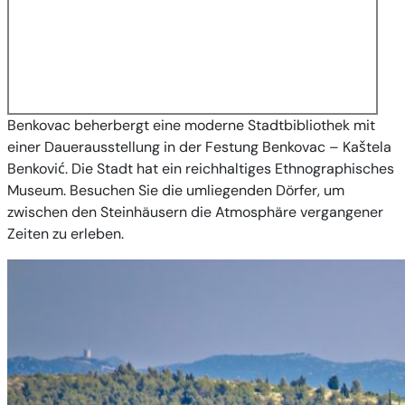
Benkovac beherbergt eine moderne Stadtbibliothek mit
einer Dauerausstellung in der Festung Benkovac – Kaštela
Benković. Die Stadt hat ein reichhaltiges Ethnographisches
Museum. Besuchen Sie die umliegenden Dörfer, um
zwischen den Steinhäusern die Atmosphäre vergangener
Zeiten zu erleben.