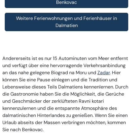
Benkovac
Weitere Ferienwohnungen und Ferienhäuser in
Dalmatien
Andererseits ist es nur 15 Autominuten vom Meer entfernt
und verfügt über eine hervorragende Verkehrsanbindung
an das nahe gelegene Biograd na Moru und
Zadar
. Hier
können Sie eine Pause einlegen und die Tradition und
Lebensweise dieses Teils Dalmatiens kennenlernen. Durch
die Gastronomie haben Sie die Möglichkeit, die Gerüche
und Geschmäcker der zerklüfteten Ravni kotari
kennenzulernen und die entspannte Atmosphäre des
dalmatinischen Hinterlandes zu genießen. Wenn Sie einen
Urlaub abseits der Massen verbringen möchten, kommen
Sie nach Benkovac.