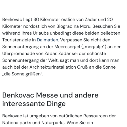
Benkovac liegt 30 Kilometer östlich von Zadar und 20
Kilometer nordöstlich von Biograd na Moru. Besuchen Sie
während Ihres Urlaubs unbedingt diese beiden beliebten
Touristenziele in
Dalmatien
. Verpassen Sie nicht den
Sonnenuntergang an der Meeresorgel („morgulje“) an der
Uferpromenade von Zadar. Zadar sei der schönste
Sonnenuntergang der Welt, sagt man und dort kann man
auch bei der Architekturinstallation Gruß an die Sonne
„die Sonne grüßen“.
Benkovac Messe und andere
interessante Dinge
Benkovac ist umgeben von natürlichen Ressourcen der
Nationalparks und Naturparks. Wenn Sie ein