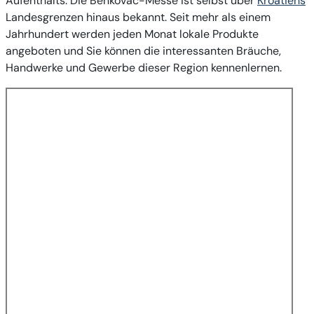
Aufenthalts. Die Benkovac-Messe ist selbst über
Kroatiens
Landesgrenzen hinaus bekannt. Seit mehr als einem
Jahrhundert werden jeden Monat lokale Produkte
angeboten und Sie können die interessanten Bräuche,
Handwerke und Gewerbe dieser Region kennenlernen.