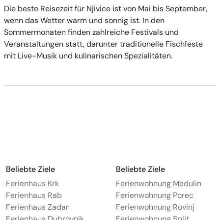
Die beste Reisezeit für Njivice ist von Mai bis September,
wenn das Wetter warm und sonnig ist. In den
Sommermonaten finden zahlreiche Festivals und
Veranstaltungen statt, darunter traditionelle Fischfeste
mit Live-Musik und kulinarischen Spezialitäten.
Beliebte Ziele
Beliebte Ziele
Ferienhaus Krk
Ferienwohnung Medulin
Ferienhaus Rab
Ferienwohnung Porec
Ferienhaus Zadar
Ferienwohnung Rovinj
Ferienhaus Dubrovnik
Ferienwohnung Split