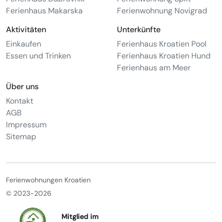
Ferienhaus Makarska
Ferienwohnung Novigrad
Aktivitäten
Unterkünfte
Einkaufen
Ferienhaus Kroatien Pool
Essen und Trinken
Ferienhaus Kroatien Hund
Ferienhaus am Meer
Über uns
Kontakt
AGB
Impressum
Sitemap
Ferienwohnungen Kroatien
© 2023-2026
Mitglied im