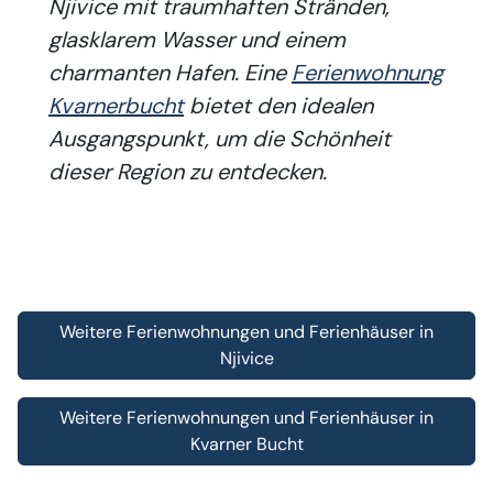
Njivice mit traumhaften Stränden,
glasklarem Wasser und einem
charmanten Hafen. Eine
Ferienwohnung
Kvarnerbucht
bietet den idealen
Ausgangspunkt, um die Schönheit
dieser Region zu entdecken.
Weitere Ferienwohnungen und Ferienhäuser in
Njivice
Weitere Ferienwohnungen und Ferienhäuser in
Kvarner Bucht