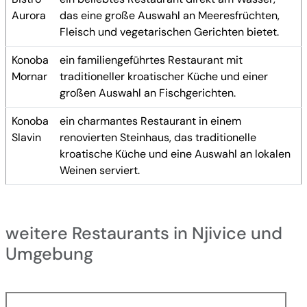
Aurora
das eine große Auswahl an Meeresfrüchten,
Fleisch und vegetarischen Gerichten bietet.
Konoba
ein familiengeführtes Restaurant mit
Mornar
traditioneller kroatischer Küche und einer
großen Auswahl an Fischgerichten.
Konoba
ein charmantes Restaurant in einem
Slavin
renovierten Steinhaus, das traditionelle
kroatische Küche und eine Auswahl an lokalen
Weinen serviert.
weitere Restaurants in Njivice und
Umgebung