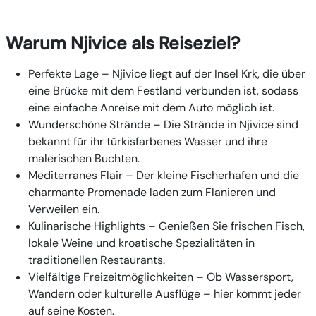
Warum Njivice als Reiseziel?
Perfekte Lage
– Njivice liegt auf der Insel Krk, die über
eine Brücke mit dem Festland verbunden ist, sodass
eine einfache Anreise mit dem Auto möglich ist.
Wunderschöne Strände
– Die Strände in Njivice sind
bekannt für ihr türkisfarbenes Wasser und ihre
malerischen Buchten.
Mediterranes Flair
– Der kleine Fischerhafen und die
charmante Promenade laden zum Flanieren und
Verweilen ein.
Kulinarische Highlights
– Genießen Sie frischen Fisch,
lokale Weine und kroatische Spezialitäten in
traditionellen Restaurants.
Vielfältige Freizeitmöglichkeiten
– Ob Wassersport,
Wandern oder kulturelle Ausflüge – hier kommt jeder
auf seine Kosten.