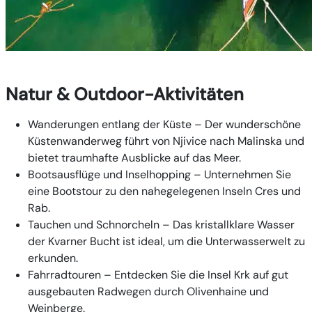
Natur & Outdoor-Aktivitäten
Wanderungen entlang der Küste
– Der wunderschöne
Küstenwanderweg führt von Njivice nach Malinska und
bietet traumhafte Ausblicke auf das Meer.
Bootsausflüge und Inselhopping
– Unternehmen Sie
eine Bootstour zu den nahegelegenen Inseln Cres und
Rab.
Tauchen und Schnorcheln
– Das kristallklare Wasser
der Kvarner Bucht ist ideal, um die Unterwasserwelt zu
erkunden.
Fahrradtouren
– Entdecken Sie die Insel Krk auf gut
ausgebauten Radwegen durch Olivenhaine und
Weinberge.