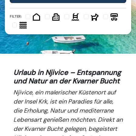
FILTER:
Urlaub in Njivice – Entspannung
und Natur an der Kvarner Bucht
Njivice, ein malerischer Küstenort auf
der Insel Krk, ist ein Paradies für alle,
die Erholung, Natur und mediterrane
Lebensart genießen möchten. Direkt an
der Kvarner Bucht gelegen, begeistert