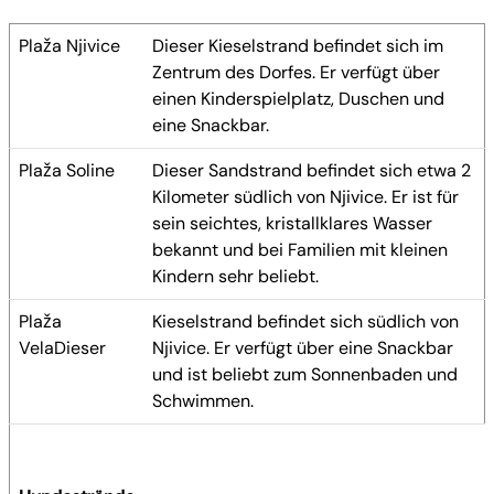
Plaža Njivice
Dieser Kieselstrand befindet sich im
Zentrum des Dorfes. Er verfügt über
einen Kinderspielplatz, Duschen und
eine Snackbar.
Plaža Soline
Dieser Sandstrand befindet sich etwa 2
Kilometer südlich von Njivice. Er ist für
sein seichtes, kristallklares Wasser
bekannt und bei Familien mit kleinen
Kindern sehr beliebt.
Plaža
Kieselstrand befindet sich südlich von
VelaDieser
Njivice. Er verfügt über eine Snackbar
und ist beliebt zum Sonnenbaden und
Schwimmen.