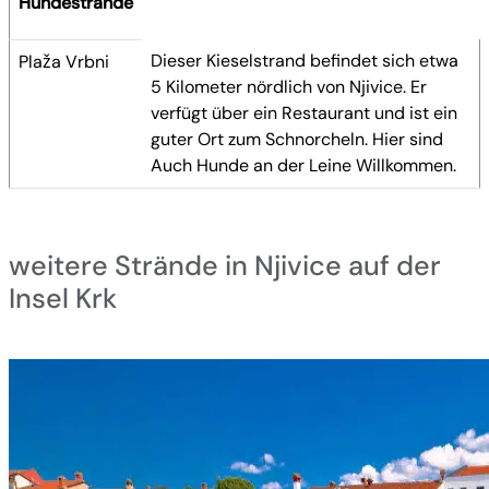
Hundestrände
Dieser Kieselstrand befindet sich etwa
Plaža Vrbni
5 Kilometer nördlich von Njivice. Er
verfügt über ein Restaurant und ist ein
guter Ort zum Schnorcheln. Hier sind
Auch Hunde an der Leine Willkommen.
weitere Strände in Njivice auf der
Insel Krk