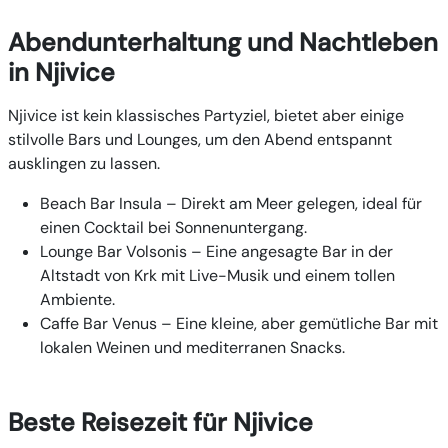
Abendunterhaltung und Nachtleben
in Njivice
Njivice ist kein klassisches Partyziel, bietet aber einige
stilvolle Bars und Lounges, um den Abend entspannt
ausklingen zu lassen.
Beach Bar Insula
– Direkt am Meer gelegen, ideal für
einen Cocktail bei Sonnenuntergang.
Lounge Bar Volsonis
– Eine angesagte Bar in der
Altstadt von Krk mit Live-Musik und einem tollen
Ambiente.
Caffe Bar Venus
– Eine kleine, aber gemütliche Bar mit
lokalen Weinen und mediterranen Snacks.
Beste Reisezeit für Njivice