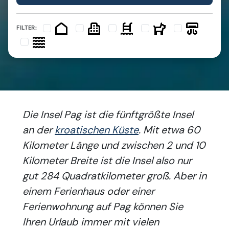
FILTER:
Die Insel Pag ist die fünftgrößte Insel
an der
kroatischen Küste
. Mit etwa 60
Kilometer Länge und zwischen 2 und 10
Kilometer Breite ist die Insel also nur
gut 284 Quadratkilometer groß. Aber in
einem Ferienhaus oder einer
Ferienwohnung auf Pag können Sie
Ihren Urlaub immer mit vielen