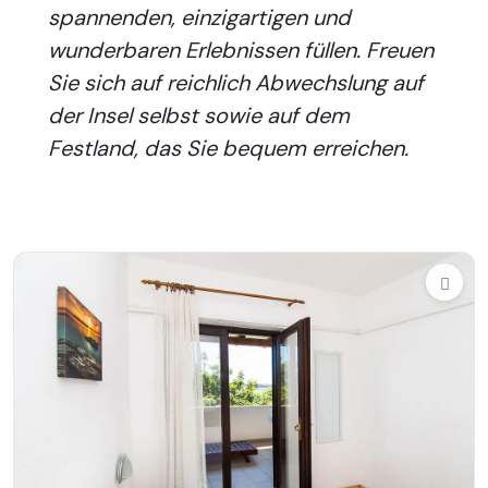
spannenden, einzigartigen und
wunderbaren Erlebnissen füllen. Freuen
Sie sich auf reichlich Abwechslung auf
der Insel selbst sowie auf dem
Festland, das Sie bequem erreichen.