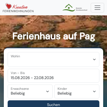
Ferienhaus auf Pag
Wohin
Von – Bis
Erwachsene
Kinder