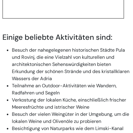
Einige beliebte Aktivitäten sind:
Besuch der nahegelegenen historischen Städte Pula
und Rovinj, die eine Vielzahl von kulturellen und
architektonischen Sehenswürdigkeiten bieten
Erkundung der schönen Strände und des kristallklaren
Wassers der Adria
Teilnahme an Outdoor-Aktivitäten wie Wandern,
Radfahren und Segeln
Verkostung der lokalen Küche, einschließlich frischer
Meeresfrüchte und istrischer Weine
Besuch der vielen Weingüter in der Umgebung, um die
lokalen Weine und Olivenöle zu probieren
Besichtigung von Naturparks wie dem Limski-Kanal