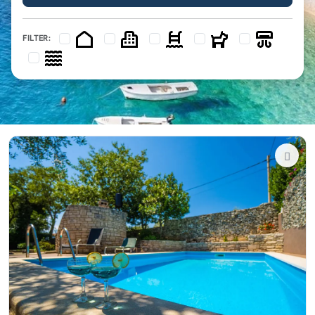
FILTER: