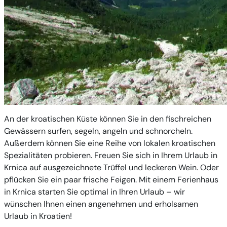
An der kroatischen Küste können Sie in den fischreichen
Gewässern surfen, segeln, angeln und schnorcheln.
Außerdem können Sie eine Reihe von lokalen kroatischen
Spezialitäten probieren. Freuen Sie sich in Ihrem Urlaub in
Krnica auf ausgezeichnete Trüffel und leckeren Wein. Oder
pflücken Sie ein paar frische Feigen. Mit einem Ferienhaus
in Krnica starten Sie optimal in Ihren Urlaub – wir
wünschen Ihnen einen angenehmen und erholsamen
Urlaub in Kroatien!