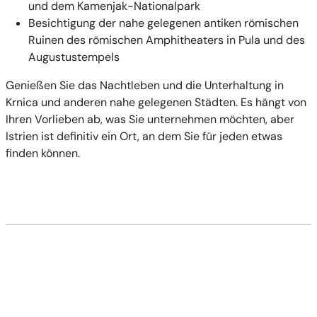
und dem Kamenjak-Nationalpark
Besichtigung der nahe gelegenen antiken römischen
Ruinen des römischen Amphitheaters in Pula und des
Augustustempels
Genießen Sie das Nachtleben und die Unterhaltung in
Krnica und anderen nahe gelegenen Städten. Es hängt von
Ihren Vorlieben ab, was Sie unternehmen möchten, aber
Istrien ist definitiv ein Ort, an dem Sie für jeden etwas
finden können.