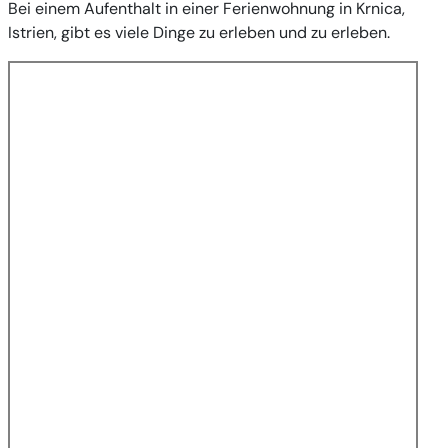
Bei einem Aufenthalt in einer Ferienwohnung in Krnica,
Istrien, gibt es viele Dinge zu erleben und zu erleben.