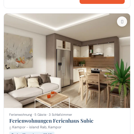
Ferienwohnung · 5 Gäste · 3 Schlafzimmer
Ferienwohnungen Ferienhaus Subic
Kampor - island Rab, Kampor