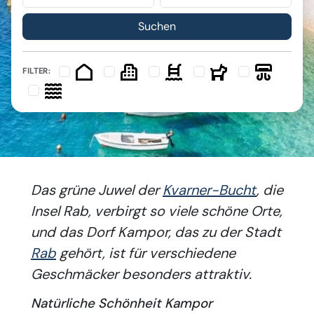
FILTER:
Das grüne Juwel der
Kvarner-Bucht
, die
Insel Rab, verbirgt so viele schöne Orte,
und das Dorf Kampor, das zu der Stadt
Rab
gehört, ist für verschiedene
Geschmäcker besonders attraktiv.
Natürliche Schönheit Kampor