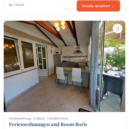
ab / Nacht
Details ansehen →
Ferienwohnung · 3 Gäste · 1 Schlafzimmer
Ferienwohnungen and Room Boris