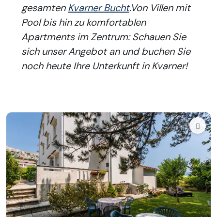
gesamten
Kvarner Bucht
.Von Villen mit
Pool bis hin zu komfortablen
Apartments im Zentrum: Schauen Sie
sich unser Angebot an und buchen Sie
noch heute Ihre Unterkunft in Kvarner!