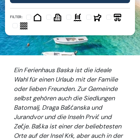
FILTER:
Ein Ferienhaus Baska ist die ideale
Wahl für einen Urlaub mit der Familie
oder lieben Freunden. Zur Gemeinde
selbst gehören auch die Siedlungen
Batomalj, Draga Bašćanska und
Jurandvor und die Inseln Prvić und
Zečje. Baška ist einer der beliebtesten
Orte auf der Insel Krk, aber auch in der