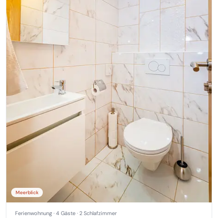
Meerblick
Ferienwohnung · 4 Gäste · 2 Schlafzimmer