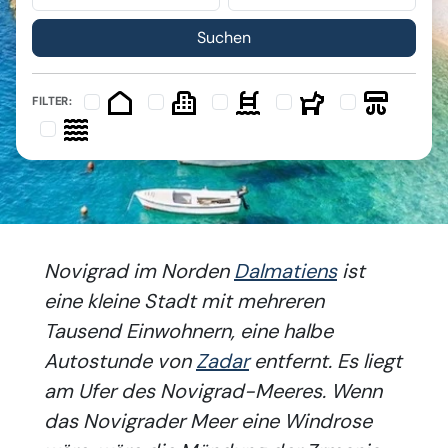
FILTER:
Novigrad im Norden
Dalmatiens
ist
eine kleine Stadt mit mehreren
Tausend Einwohnern, eine halbe
Autostunde von
Zadar
entfernt. Es liegt
am Ufer des Novigrad-Meeres. Wenn
das Novigrader Meer eine Windrose