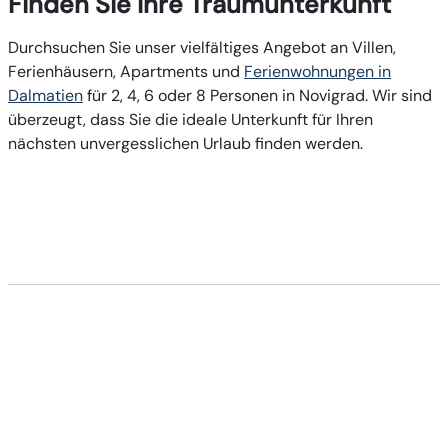
Finden Sie Ihre Traumunterkunft
Durchsuchen Sie unser vielfältiges Angebot an Villen,
Ferienhäusern, Apartments und
Ferienwohnungen in
Dalmatien
für 2, 4, 6 oder 8 Personen in Novigrad. Wir sind
überzeugt, dass Sie die ideale Unterkunft für Ihren
nächsten unvergesslichen Urlaub finden werden.