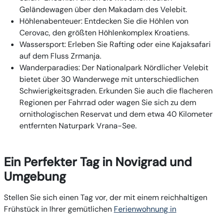
Geländewagen über den Makadam des Velebit.
Höhlenabenteuer:
Entdecken Sie die Höhlen von
Cerovac, den größten Höhlenkomplex Kroatiens.
Wassersport:
Erleben Sie Rafting oder eine Kajaksafari
auf dem Fluss Zrmanja.
Wanderparadies:
Der Nationalpark Nördlicher Velebit
bietet über 30 Wanderwege mit unterschiedlichen
Schwierigkeitsgraden. Erkunden Sie auch die flacheren
Regionen per Fahrrad oder wagen Sie sich zu dem
ornithologischen Reservat und dem etwa 40 Kilometer
entfernten Naturpark Vrana-See.
Ein Perfekter Tag in Novigrad und
Umgebung
Stellen Sie sich einen Tag vor, der mit einem reichhaltigen
Frühstück in Ihrer gemütlichen
Ferienwohnung in