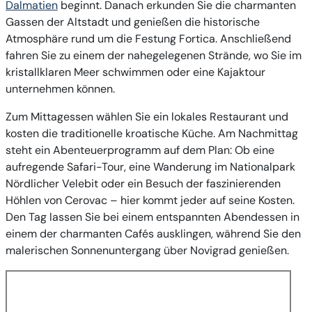
Dalmatien
beginnt. Danach erkunden Sie die charmanten
Gassen der Altstadt und genießen die historische
Atmosphäre rund um die Festung Fortica. Anschließend
fahren Sie zu einem der nahegelegenen Strände, wo Sie im
kristallklaren Meer schwimmen oder eine Kajaktour
unternehmen können.
Zum Mittagessen wählen Sie ein lokales Restaurant und
kosten die traditionelle kroatische Küche. Am Nachmittag
steht ein Abenteuerprogramm auf dem Plan: Ob eine
aufregende Safari-Tour, eine Wanderung im Nationalpark
Nördlicher Velebit oder ein Besuch der faszinierenden
Höhlen von Cerovac – hier kommt jeder auf seine Kosten.
Den Tag lassen Sie bei einem entspannten Abendessen in
einem der charmanten Cafés ausklingen, während Sie den
malerischen Sonnenuntergang über Novigrad genießen.