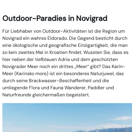
Outdoor-Paradies in Novigrad
Für Liebhaber von Outdoor-Aktivitäten ist die Region um
Novigrad ein wahres Eldorado. Die Gegend besticht durch
eine ökologische und geografische Einzigartigkeit, die man
so kein zweites Mal in Kroatien findet. Wussten Sie, dass es
hier neben der tiefblauen Adria und dem geschützten
Novigrader Meer noch ein drittes „Meer“ gibt? Das Karin-
Meer (Karinsko more) ist ein besonderes Naturjuwel, das
durch seine Brackwasser-Beschaffenheit und die
umliegende Flora und Fauna Wanderer, Paddler und
Naturfreunde gleichermaßen begeistert.