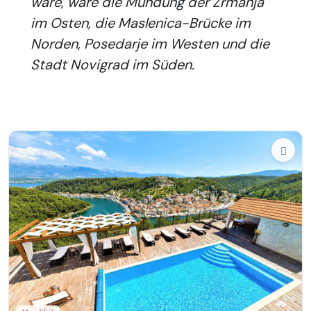
wäre, wäre die Mündung der Zrmanja
im Osten, die Maslenica-Brücke im
Norden, Posedarje im Westen und die
Stadt Novigrad im Süden.