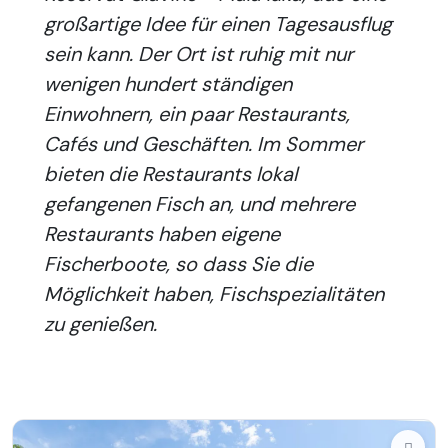
großartige Idee für einen Tagesausflug
sein kann. Der Ort ist ruhig mit nur
wenigen hundert ständigen
Einwohnern, ein paar Restaurants,
Cafés und Geschäften. Im Sommer
bieten die Restaurants lokal
gefangenen Fisch an, und mehrere
Restaurants haben eigene
Fischerboote, so dass Sie die
Möglichkeit haben, Fischspezialitäten
zu genießen.