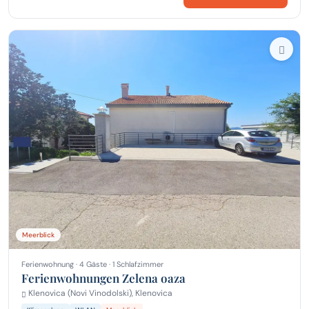
Meerblick
Ferienwohnung · 4 Gäste · 1 Schlafzimmer
Ferienwohnungen Zelena oaza
Klenovica (Novi Vinodolski), Klenovica