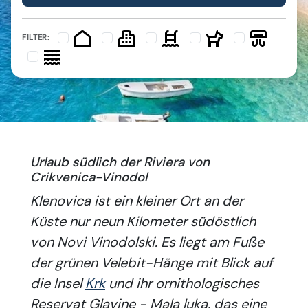
FILTER:
Urlaub südlich der Riviera von
Crikvenica-Vinodol
Klenovica ist ein kleiner Ort an der
Küste nur neun Kilometer südöstlich
von Novi Vinodolski. Es liegt am Fuße
der grünen Velebit-Hänge mit Blick auf
die Insel
Krk
und ihr ornithologisches
Reservat Glavine - Mala luka, das eine