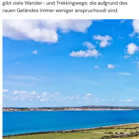
gibt viele Wander- und Trekkingwege, die aufgrund des
rauen Geländes immer weniger anspruchsvoll sind.