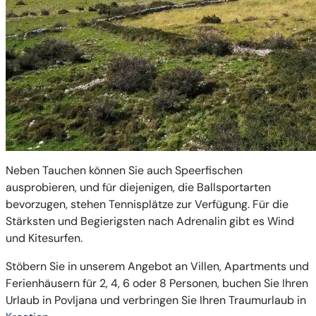
Neben Tauchen können Sie auch Speerfischen
ausprobieren, und für diejenigen, die Ballsportarten
bevorzugen, stehen Tennisplätze zur Verfügung. Für die
Stärksten und Begierigsten nach Adrenalin gibt es Wind
und Kitesurfen.
Stöbern Sie in unserem Angebot an Villen, Apartments und
Ferienhäusern für 2, 4, 6 oder 8 Personen, buchen Sie Ihren
Urlaub in Povljana und verbringen Sie Ihren Traumurlaub in