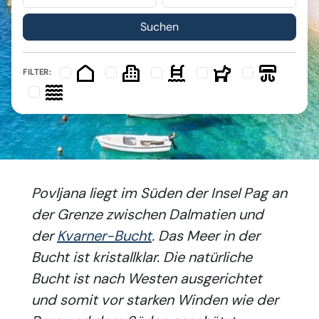
FILTER:
Povljana liegt im Süden der Insel Pag an
der Grenze zwischen Dalmatien und
der
Kvarner-Bucht
. Das Meer in der
Bucht ist kristallklar. Die natürliche
Bucht ist nach Westen ausgerichtet
und somit vor starken Winden wie der