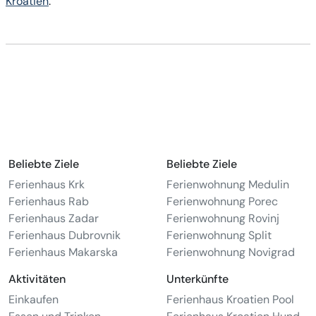
Kroatien
.
Beliebte Ziele
Beliebte Ziele
Ferienhaus Krk
Ferienwohnung Medulin
Ferienhaus Rab
Ferienwohnung Porec
Ferienhaus Zadar
Ferienwohnung Rovinj
Ferienhaus Dubrovnik
Ferienwohnung Split
Ferienhaus Makarska
Ferienwohnung Novigrad
Aktivitäten
Unterkünfte
Einkaufen
Ferienhaus Kroatien Pool