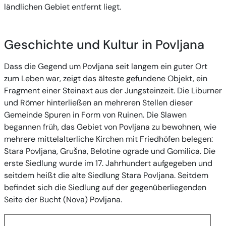
ländlichen Gebiet entfernt liegt.
Geschichte und Kultur in Povljana
Dass die Gegend um Povljana seit langem ein guter Ort
zum Leben war, zeigt das älteste gefundene Objekt, ein
Fragment einer Steinaxt aus der Jungsteinzeit. Die Liburner
und Römer hinterließen an mehreren Stellen dieser
Gemeinde Spuren in Form von Ruinen. Die Slawen
begannen früh, das Gebiet von Povljana zu bewohnen, wie
mehrere mittelalterliche Kirchen mit Friedhöfen belegen:
Stara Povljana, Grušna, Belotine ograde und Gomilica. Die
erste Siedlung wurde im 17. Jahrhundert aufgegeben und
seitdem heißt die alte Siedlung Stara Povljana. Seitdem
befindet sich die Siedlung auf der gegenüberliegenden
Seite der Bucht (Nova) Povljana.