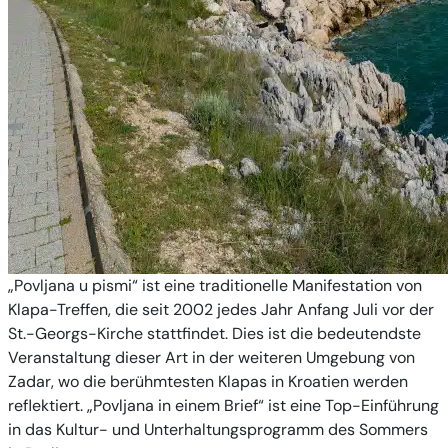
„Povljana u pismi“ ist eine traditionelle Manifestation von
Klapa-Treffen, die seit 2002 jedes Jahr Anfang Juli vor der
St.-Georgs-Kirche stattfindet. Dies ist die bedeutendste
Veranstaltung dieser Art in der weiteren Umgebung von
Zadar, wo die berühmtesten Klapas in Kroatien werden
reflektiert. „Povljana in einem Brief“ ist eine Top-Einführung
in das Kultur- und Unterhaltungsprogramm des Sommers