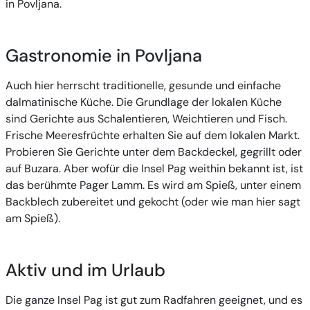
in Povljana.
Gastronomie in Povljana
Auch hier herrscht traditionelle, gesunde und einfache
dalmatinische Küche. Die Grundlage der lokalen Küche
sind Gerichte aus Schalentieren, Weichtieren und Fisch.
Frische Meeresfrüchte erhalten Sie auf dem lokalen Markt.
Probieren Sie Gerichte unter dem Backdeckel, gegrillt oder
auf Buzara. Aber wofür die Insel Pag weithin bekannt ist, ist
das berühmte Pager Lamm. Es wird am Spieß, unter einem
Backblech zubereitet und gekocht (oder wie man hier sagt
am Spieß).
Aktiv und im Urlaub
Die ganze Insel Pag ist gut zum Radfahren geeignet, und es