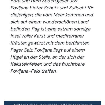
Bora und dem Süden geschützt.
Povljana bietet Schutz und Zuflucht für
diejenigen, die vom Meer kommen und
sich auf einem wunderschönen Land
befinden. Pag ist eine extrem sonnige
Insel voller Karst und mediterraner
Kräuter, gewürzt mit dem berühmten
Pager Salz. Povljana liegt auf einem
Hügel an der Stelle, an der sich der
Kalksteinfelsen und das fruchtbare
Povljana-Feld treffen.