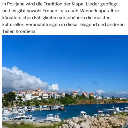
In Povljana wird die Tradition der Klapa-Lieder gepflegt
und es gibt sowohl Frauen- als auch Männerklapas. Ihre
künstlerischen Fähigkeiten verschönern die meisten
kulturellen Veranstaltungen in dieser Gegend und anderen
Teilen Kroatiens.