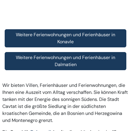
Weitere Ferienwohnungen und Ferienhäuser in
Konavle
Weitere Ferienwohnungen und Ferienhäuser in
Dalmatien
Wir bieten Villen, Ferienhäuser und Ferienwohnungen, die
Ihnen eine Auszeit vom Alltag verschaffen. Sie können Kraft
tanken mit der Energie des sonnigen Südens. Die Stadt
Cavtat ist die größte Siedlung in der südlichsten
kroatischen Gemeinde, die an Bosnien und Herzegowina
und Montenegro grenzt.