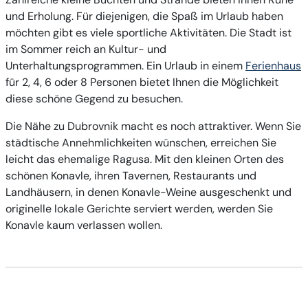
und Erholung. Für diejenigen, die Spaß im Urlaub haben
möchten gibt es viele sportliche Aktivitäten. Die Stadt ist
im Sommer reich an Kultur- und
Unterhaltungsprogrammen. Ein Urlaub in einem
Ferienhaus
für 2, 4, 6 oder 8 Personen bietet Ihnen die Möglichkeit
diese schöne Gegend zu besuchen.
Die Nähe zu Dubrovnik macht es noch attraktiver. Wenn Sie
städtische Annehmlichkeiten wünschen, erreichen Sie
leicht das ehemalige Ragusa. Mit den kleinen Orten des
schönen Konavle, ihren Tavernen, Restaurants und
Landhäusern, in denen Konavle-Weine ausgeschenkt und
originelle lokale Gerichte serviert werden, werden Sie
Konavle kaum verlassen wollen.