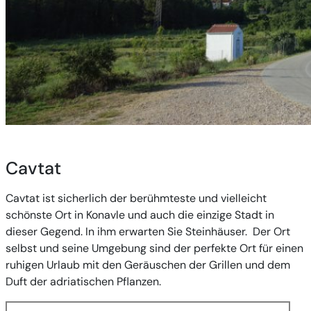
Cavtat
Cavtat ist sicherlich der berühmteste und vielleicht
schönste Ort in Konavle und auch die einzige Stadt in
dieser Gegend. In ihm erwarten Sie Steinhäuser. Der Ort
selbst und seine Umgebung sind der perfekte Ort für einen
ruhigen Urlaub mit den Geräuschen der Grillen und dem
Duft der adriatischen Pflanzen.