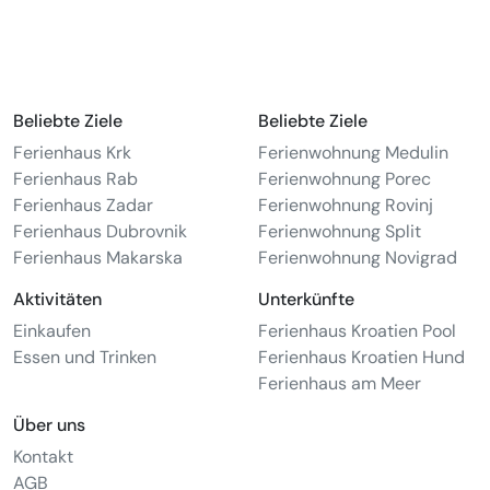
Beliebte Ziele
Beliebte Ziele
Ferienhaus Krk
Ferienwohnung Medulin
Ferienhaus Rab
Ferienwohnung Porec
Ferienhaus Zadar
Ferienwohnung Rovinj
Ferienhaus Dubrovnik
Ferienwohnung Split
Ferienhaus Makarska
Ferienwohnung Novigrad
Aktivitäten
Unterkünfte
Einkaufen
Ferienhaus Kroatien Pool
Essen und Trinken
Ferienhaus Kroatien Hund
Ferienhaus am Meer
Über uns
Kontakt
AGB