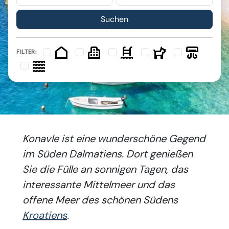
FILTER:
Konavle ist eine wunderschöne Gegend
im Süden Dalmatiens. Dort genießen
Sie die Fülle an sonnigen Tagen, das
interessante Mittelmeer und das
offene Meer des schönen Südens
Kroatiens
.