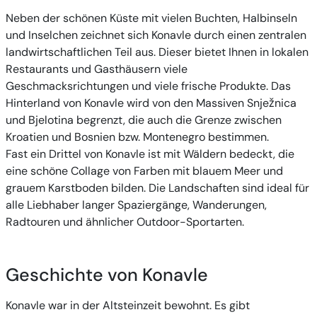
Neben der schönen Küste mit vielen Buchten, Halbinseln
und Inselchen zeichnet sich Konavle durch einen zentralen
landwirtschaftlichen Teil aus. Dieser bietet Ihnen in lokalen
Restaurants und Gasthäusern viele
Geschmacksrichtungen und viele frische Produkte. Das
Hinterland von Konavle wird von den Massiven Snježnica
und Bjelotina begrenzt, die auch die Grenze zwischen
Kroatien und Bosnien bzw. Montenegro bestimmen.
Fast ein Drittel von Konavle ist mit Wäldern bedeckt, die
eine schöne Collage von Farben mit blauem Meer und
grauem Karstboden bilden. Die Landschaften sind ideal für
alle Liebhaber langer Spaziergänge, Wanderungen,
Radtouren und ähnlicher Outdoor-Sportarten.
Geschichte von Konavle
Konavle war in der Altsteinzeit bewohnt. Es gibt