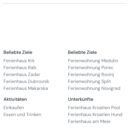
Beliebte Ziele
Beliebte Ziele
Ferienhaus Krk
Ferienwohnung Medulin
Ferienhaus Rab
Ferienwohnung Porec
Ferienhaus Zadar
Ferienwohnung Rovinj
Ferienhaus Dubrovnik
Ferienwohnung Split
Ferienhaus Makarska
Ferienwohnung Novigrad
Aktivitäten
Unterkünfte
Einkaufen
Ferienhaus Kroatien Pool
Essen und Trinken
Ferienhaus Kroatien Hund
Ferienhaus am Meer