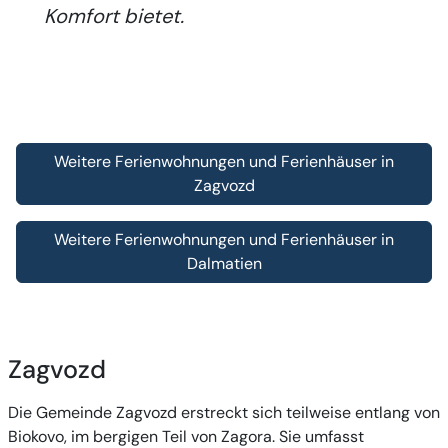
Komfort bietet.
Weitere Ferienwohnungen und Ferienhäuser in
Zagvozd
Weitere Ferienwohnungen und Ferienhäuser in
Dalmatien
Zagvozd
Die Gemeinde Zagvozd erstreckt sich teilweise entlang von
Biokovo, im bergigen Teil von Zagora. Sie umfasst