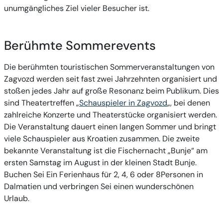
unumgängliches Ziel vieler Besucher ist.
Berühmte Sommerevents
Die berühmten touristischen Sommerveranstaltungen von
Zagvozd werden seit fast zwei Jahrzehnten organisiert und
stoßen jedes Jahr auf große Resonanz beim Publikum. Dies
sind Theatertreffen „
Schauspieler in Zagvozd
„, bei denen
zahlreiche Konzerte und Theaterstücke organisiert werden.
Die Veranstaltung dauert einen langen Sommer und bringt
viele Schauspieler aus Kroatien zusammen. Die zweite
bekannte Veranstaltung ist die Fischernacht „Bunje“ am
ersten Samstag im August in der kleinen Stadt Bunje.
Buchen Sei Ein Ferienhaus für 2, 4, 6 oder 8Personen in
Dalmatien und verbringen Sei einen wunderschönen
Urlaub.