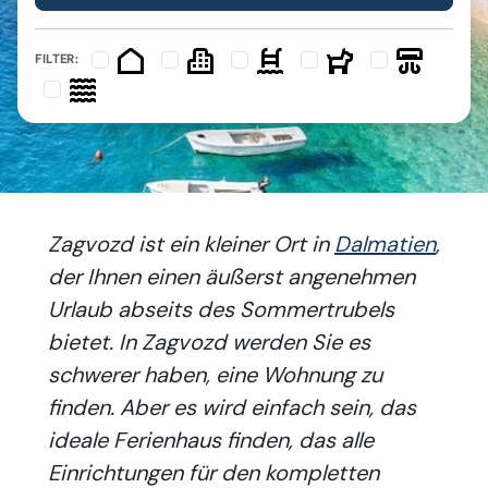
FILTER:
Zagvozd ist ein kleiner Ort in
Dalmatien
,
der Ihnen einen äußerst angenehmen
Urlaub abseits des Sommertrubels
bietet. In Zagvozd werden Sie es
schwerer haben, eine Wohnung zu
finden. Aber es wird einfach sein, das
ideale Ferienhaus finden, das alle
Einrichtungen für den kompletten