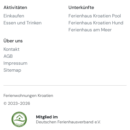
Aktivitäten
Unterkünfte
Einkaufen
Ferienhaus Kroatien Pool
Essen und Trinken
Ferienhaus Kroatien Hund
Ferienhaus am Meer
Über uns
Kontakt
AGB
Impressum
Sitemap
Ferienwohnungen Kroatien
© 2023-2026
Mitglied im
Deutschen Ferienhausverband e.V.