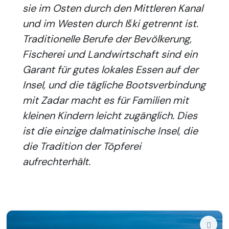
sie im Osten durch den Mittleren Kanal
und im Westen durch Iški getrennt ist.
Traditionelle Berufe der Bevölkerung,
Fischerei und Landwirtschaft sind ein
Garant für gutes lokales Essen auf der
Insel, und die tägliche Bootsverbindung
mit Zadar macht es für Familien mit
kleinen Kindern leicht zugänglich. Dies
ist die einzige dalmatinische Insel, die
die Tradition der Töpferei
aufrechterhält.