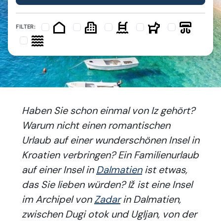
FILTER:
Haben Sie schon einmal von Iz gehört?
Warum nicht einen romantischen
Urlaub auf einer wunderschönen Insel in
Kroatien verbringen? Ein Familienurlaub
auf einer Insel in
Dalmatien
ist etwas,
das Sie lieben würden? Iž ist eine Insel
im Archipel von
Zadar
in Dalmatien,
zwischen Dugi otok und Ugljan, von der