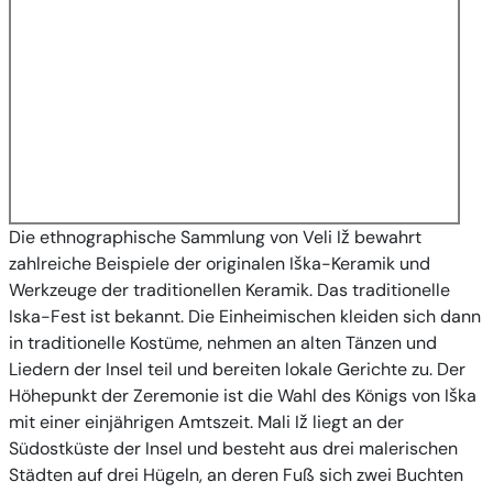
Die ethnographische Sammlung von Veli Iž bewahrt
zahlreiche Beispiele der originalen Iška-Keramik und
Werkzeuge der traditionellen Keramik. Das traditionelle
Iska-Fest ist bekannt. Die Einheimischen kleiden sich dann
in traditionelle Kostüme, nehmen an alten Tänzen und
Liedern der Insel teil und bereiten lokale Gerichte zu. Der
Höhepunkt der Zeremonie ist die Wahl des Königs von Iška
mit einer einjährigen Amtszeit. Mali Iž liegt an der
Südostküste der Insel und besteht aus drei malerischen
Städten auf drei Hügeln, an deren Fuß sich zwei Buchten