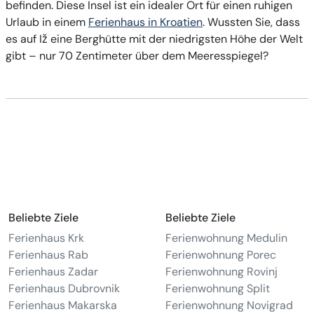
befinden. Diese Insel ist ein idealer Ort für einen ruhigen
Urlaub in einem
Ferienhaus in Kroatien
. Wussten Sie, dass
es auf Iž eine Berghütte mit der niedrigsten Höhe der Welt
gibt – nur 70 Zentimeter über dem Meeresspiegel?
Beliebte Ziele
Beliebte Ziele
Ferienhaus Krk
Ferienwohnung Medulin
Ferienhaus Rab
Ferienwohnung Porec
Ferienhaus Zadar
Ferienwohnung Rovinj
Ferienhaus Dubrovnik
Ferienwohnung Split
Ferienhaus Makarska
Ferienwohnung Novigrad