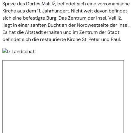
Spitze des Dorfes Mali Iž, befindet sich eine vorromanische
Kirche aus dem 11. Jahrhundert. Nicht weit davon befindet
sich eine befestigte Burg. Das Zentrum der Insel, Veli Iž,
liegt in einer sanften Bucht an der Nordwestseite der Insel.
Es hat die Altstadt erhalten und im Zentrum der Stadt
befindet sich die restaurierte Kirche St. Peter und Paul.