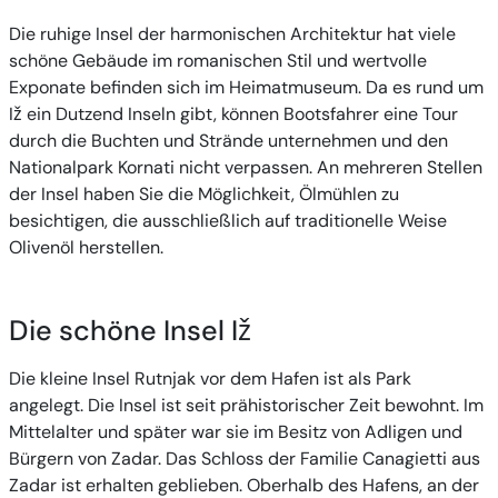
Die ruhige Insel der harmonischen Architektur hat viele
schöne Gebäude im romanischen Stil und wertvolle
Exponate befinden sich im Heimatmuseum. Da es rund um
Iž ein Dutzend Inseln gibt, können Bootsfahrer eine Tour
durch die Buchten und Strände unternehmen und den
Nationalpark Kornati nicht verpassen. An mehreren Stellen
der Insel haben Sie die Möglichkeit, Ölmühlen zu
besichtigen, die ausschließlich auf traditionelle Weise
Olivenöl herstellen.
Die schöne Insel Iž
Die kleine Insel Rutnjak vor dem Hafen ist als Park
angelegt. Die Insel ist seit prähistorischer Zeit bewohnt. Im
Mittelalter und später war sie im Besitz von Adligen und
Bürgern von Zadar. Das Schloss der Familie Canagietti aus
Zadar ist erhalten geblieben. Oberhalb des Hafens, an der