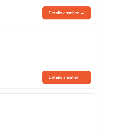
Details ansehen →
Details ansehen →