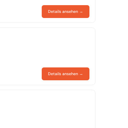
Details ansehen →
Details ansehen →