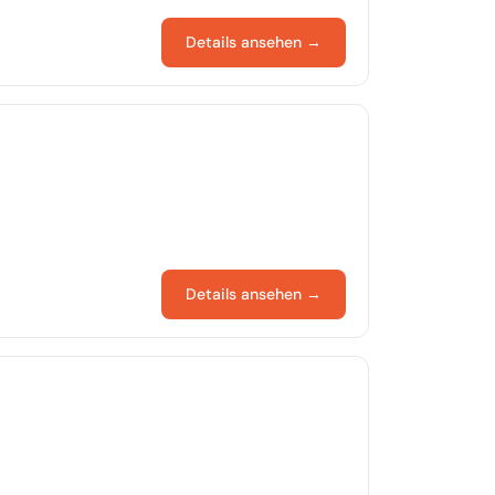
Details ansehen →
Details ansehen →