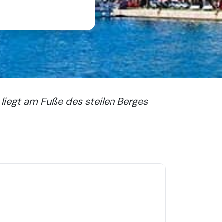
 liegt am Fuße des steilen Berges