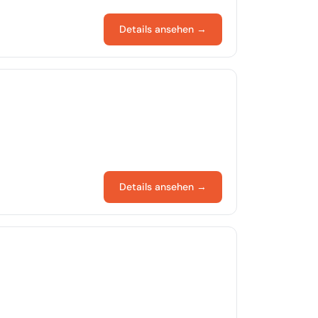
Details ansehen →
Details ansehen →