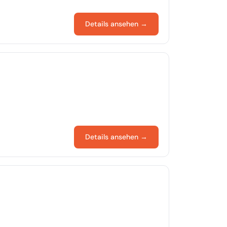
Details ansehen →
Details ansehen →