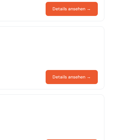
Details ansehen →
Details ansehen →