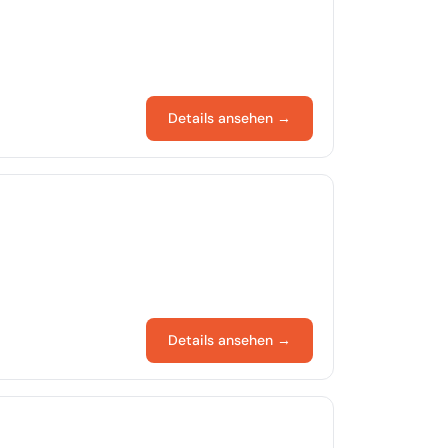
Details ansehen →
Details ansehen →