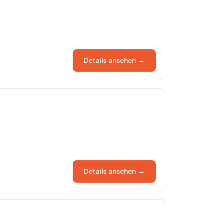
Details ansehen →
Details ansehen →