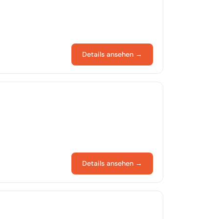
Details ansehen →
Details ansehen →