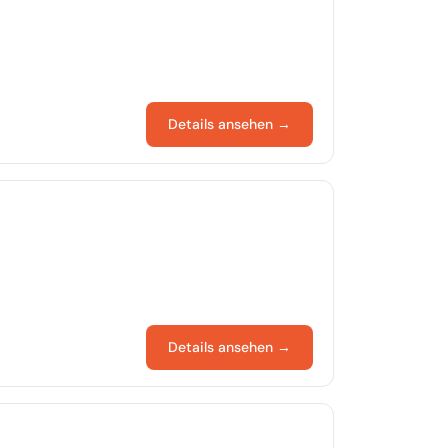
Details ansehen →
Details ansehen →