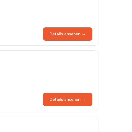
Details ansehen →
Details ansehen →