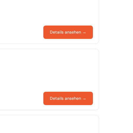
Details ansehen →
Details ansehen →