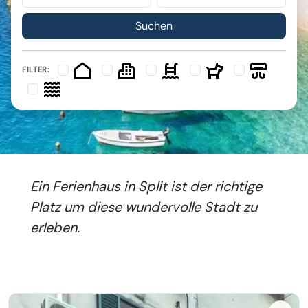
FILTER:
Ein Ferienhaus in Split ist der richtige
Platz um diese wundervolle Stadt zu
erleben.