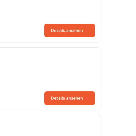
Details ansehen →
Details ansehen →