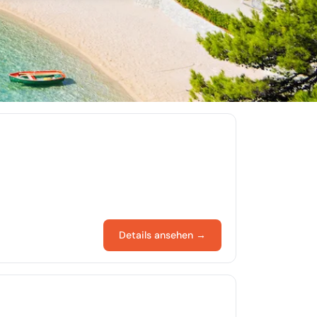
Details ansehen →