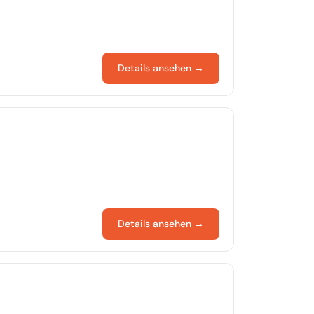
Details ansehen →
Details ansehen →