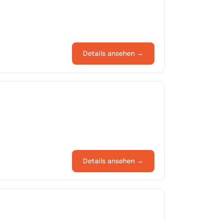
Details ansehen →
Details ansehen →