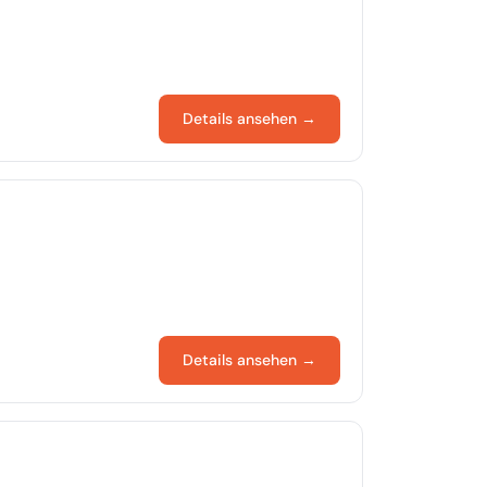
Details ansehen →
Details ansehen →