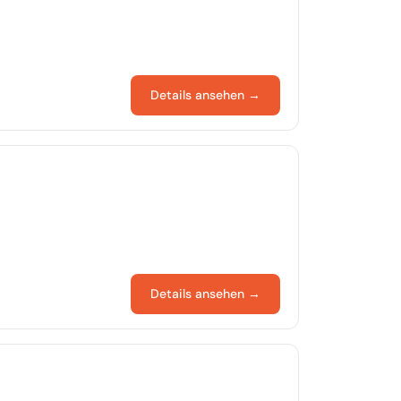
Details ansehen →
Details ansehen →