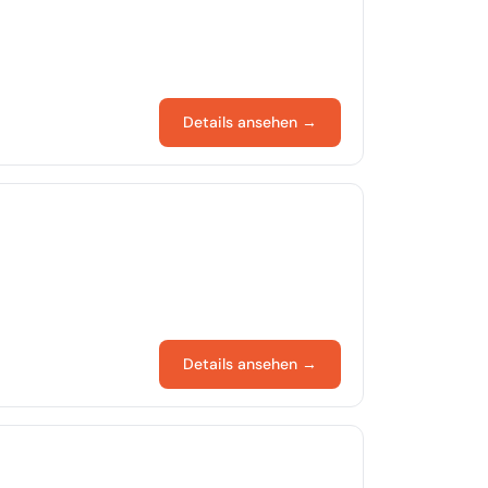
Details ansehen →
Details ansehen →