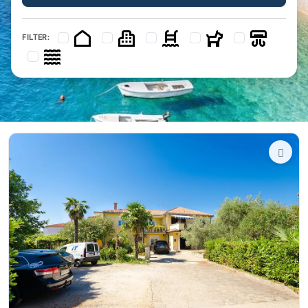
FILTER: