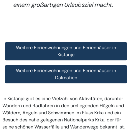
einem großartigen Urlaubsziel macht.
Weitere Ferienwohnungen und Ferienhäuser in
Kistanje
Weitere Ferienwohnungen und Ferienhäuser in
Dalmatien
In Kistanje gibt es eine Vielzahl von Aktivitäten, darunter
Wandern und Radfahren in den umliegenden Hügeln und
Wäldern, Angeln und Schwimmen im Fluss Krka und ein
Besuch des nahe gelegenen Nationalparks Krka, der für
seine schönen Wasserfälle und Wanderwege bekannt ist.