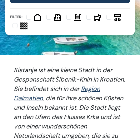
FILTER:
Kistanje ist eine kleine Stadt in der
Gespanschaft Šibenik-Knin in Kroatien.
Sie befindet sich in der
Region
Dalmatien
, die für ihre schönen Küsten
und Inseln bekannt ist. Die Stadt liegt
an den Ufern des Flusses Krka und ist
von einer wunderschönen
Naturlandschaft umgeben, die sie zu