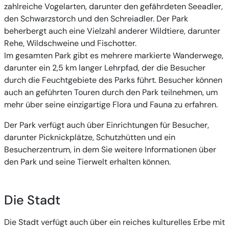
zahlreiche Vogelarten, darunter den gefährdeten Seeadler,
den Schwarzstorch und den Schreiadler. Der Park
beherbergt auch eine Vielzahl anderer Wildtiere, darunter
Rehe, Wildschweine und Fischotter.
Im gesamten Park gibt es mehrere markierte Wanderwege,
darunter ein 2,5 km langer Lehrpfad, der die Besucher
durch die Feuchtgebiete des Parks führt. Besucher können
auch an geführten Touren durch den Park teilnehmen, um
mehr über seine einzigartige Flora und Fauna zu erfahren.
Der Park verfügt auch über Einrichtungen für Besucher,
darunter Picknickplätze, Schutzhütten und ein
Besucherzentrum, in dem Sie weitere Informationen über
den Park und seine Tierwelt erhalten können.
Die Stadt
Die Stadt verfügt auch über ein reiches kulturelles Erbe mit