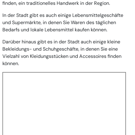
finden, ein traditionelles Handwerk in der Region.
In der Stadt gibt es auch einige Lebensmittelgeschäfte
und Supermärkte, in denen Sie Waren des täglichen
Bedarfs und lokale Lebensmittel kaufen können.
Darüber hinaus gibt es in der Stadt auch einige kleine
Bekleidungs- und Schuhgeschäfte, in denen Sie eine
Vielzahl von Kleidungsstücken und Accessoires finden
können.