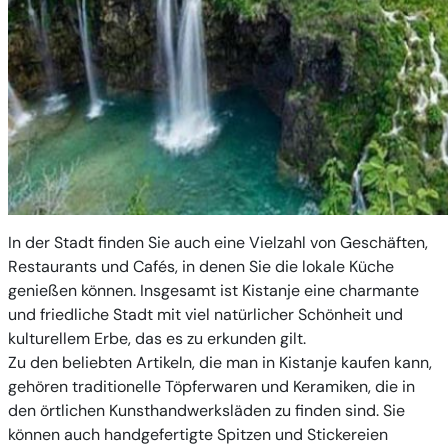
In der Stadt finden Sie auch eine Vielzahl von Geschäften,
Restaurants und Cafés, in denen Sie die lokale Küche
genießen können. Insgesamt ist Kistanje eine charmante
und friedliche Stadt mit viel natürlicher Schönheit und
kulturellem Erbe, das es zu erkunden gilt.
Zu den beliebten Artikeln, die man in Kistanje kaufen kann,
gehören traditionelle Töpferwaren und Keramiken, die in
den örtlichen Kunsthandwerksläden zu finden sind. Sie
können auch handgefertigte Spitzen und Stickereien