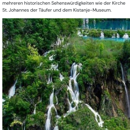
mehreren historischen Sehenswürdigkeiten wie der Kirche
St. Johannes der Täufer und dem Kistanje-Museum.