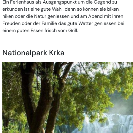
Ein Ferienhaus als Ausgangspunkt um die Gegend zu
erkunden ist eine gute Wahl, denn so können sie biken,
hiken oder die Natur geniessen und am Abend mit ihren
Freuden oder der Familie das gute Wetter geniessen bei
einem guten Essen frisch vom Grill.
Nationalpark Krka