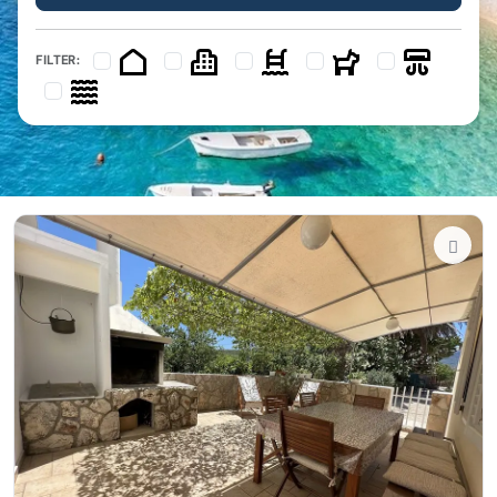
FILTER: