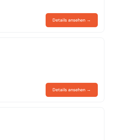
Details ansehen →
Details ansehen →