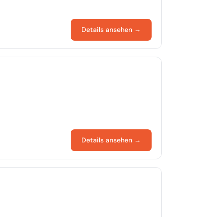
Details ansehen →
Details ansehen →