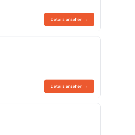
Details ansehen →
Details ansehen →