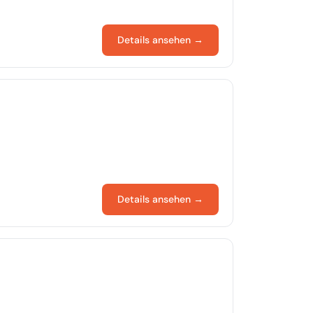
Details ansehen →
Details ansehen →