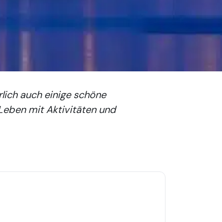
rlich auch einige schöne
 Leben mit Aktivitäten und