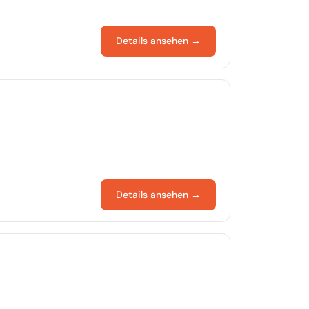
Details ansehen →
Details ansehen →