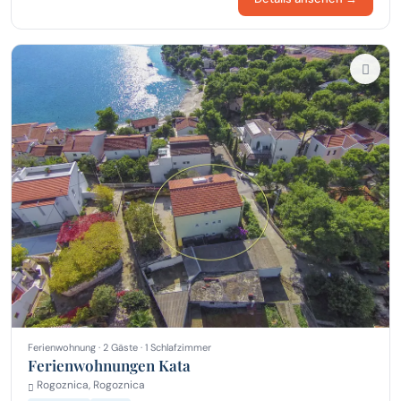
Ferienwohnung · 2 Gäste · 1 Schlafzimmer
Ferienwohnungen Kata
Rogoznica, Rogoznica