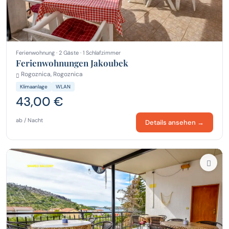
Ferienwohnung · 2 Gäste · 1 Schlafzimmer
Ferienwohnungen Jakoubek
Rogoznica, Rogoznica
Klimaanlage
WLAN
43,00 €
ab / Nacht
Details ansehen →