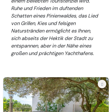
einem beliebten Touristenziel wird.
Ruhe und Frieden im duftenden
Schatten eines Pinienwaldes, das Lied
von Grillen, Kies und felsigen
Naturstränden ermöglicht es Ihnen,
sich abseits der Hektik der Stadt zu
entspannen, aber in der Nähe eines
großen und prächtigen Yachthafens.