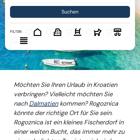
FILTER:
Möchten Sie Ihren Urlaub in Kroatien
verbringen? Vielleicht möchten Sie
nach
Dalmatien
kommen? Rogoznica
könnte der richtige Ort für Sie sein.
Rogoznica ist ein kleines Fischerdorf in
einer weiten Bucht, das immer mehr zu