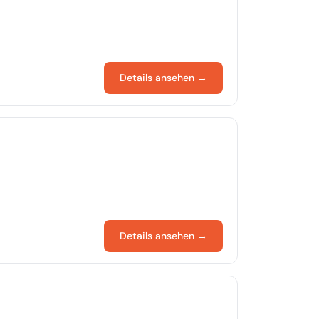
Details ansehen →
Details ansehen →