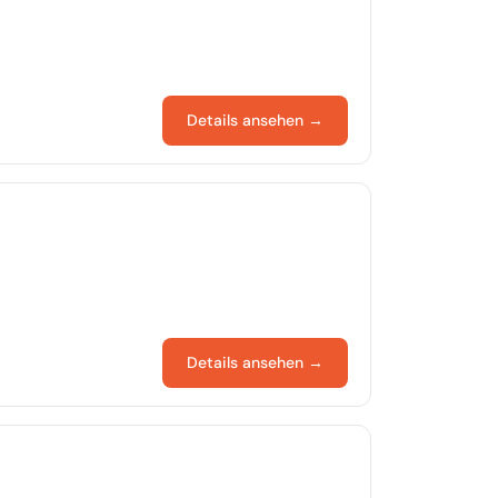
Details ansehen →
Details ansehen →