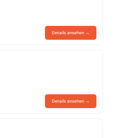
Details ansehen →
Details ansehen →