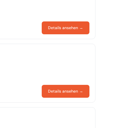
Details ansehen →
Details ansehen →