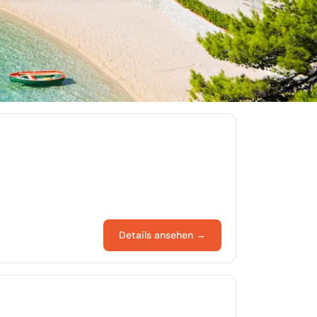
Details ansehen →