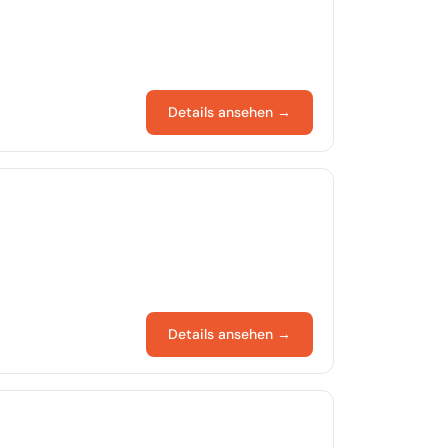
Details ansehen →
Details ansehen →