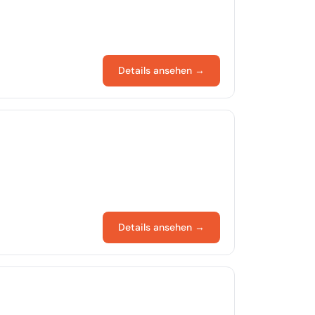
Details ansehen →
Details ansehen →