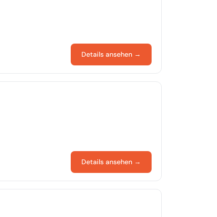
Details ansehen →
Details ansehen →