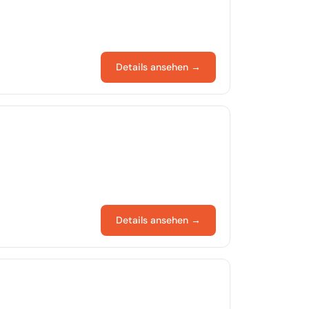
Details ansehen →
Details ansehen →