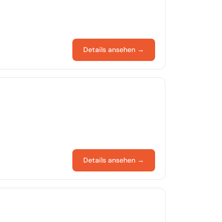
Details ansehen →
Details ansehen →