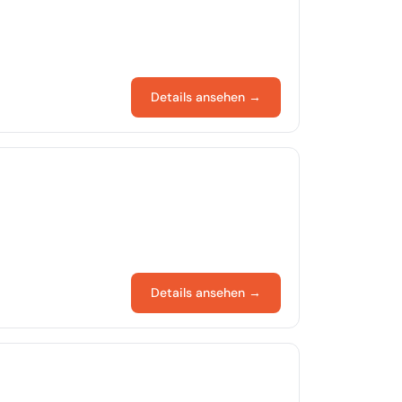
Details ansehen →
Details ansehen →