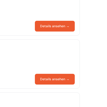
Details ansehen →
Details ansehen →