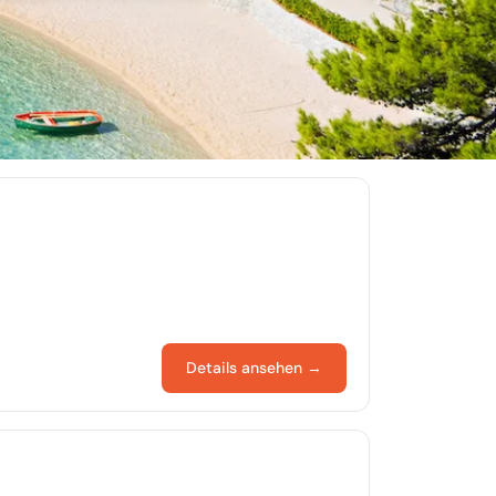
Details ansehen →