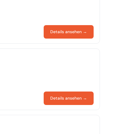
Details ansehen →
Details ansehen →