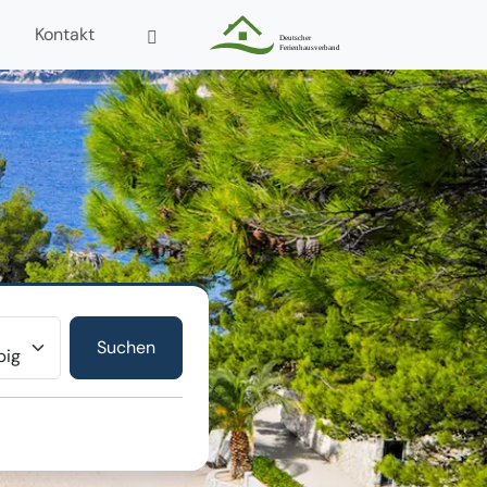
Kontakt
r