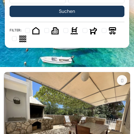
FILTER: