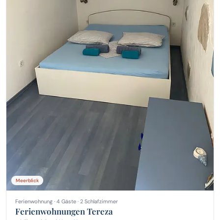
Meerblick
Ferienwohnung · 4 Gäste · 2 Schlafzimmer
Ferienwohnungen Tereza