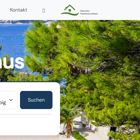
Kontakt
aus
r