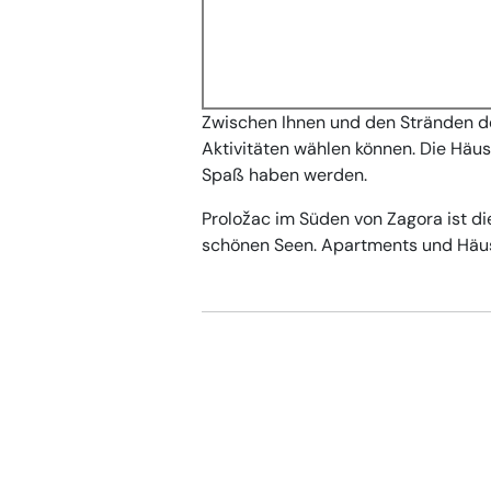
Zwischen Ihnen und den Stränden der
Aktivitäten wählen können. Die Häus
Spaß haben werden.
Proložac im Süden von Zagora ist die
schönen Seen. Apartments und Häuse