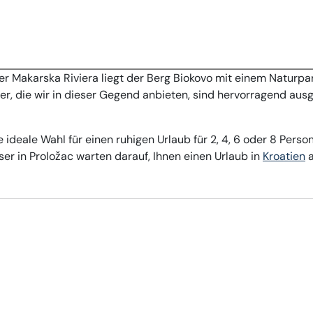
 Makarska Riviera liegt der Berg Biokovo mit einem Naturpar
er, die wir in dieser Gegend anbieten, sind hervorragend ausg
 ideale Wahl für einen ruhigen Urlaub für 2, 4, 6 oder 8 Perso
r in Proložac warten darauf, Ihnen einen Urlaub in
Kroatien
a