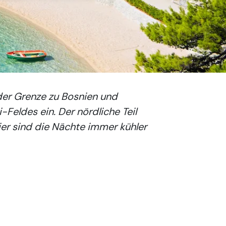
 der Grenze zu Bosnien und
eldes ein. Der nördliche Teil
hier sind die Nächte immer kühler