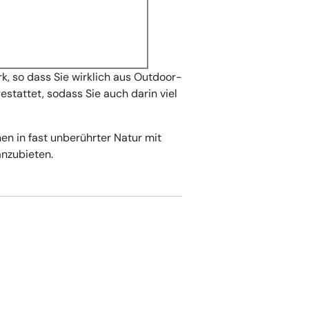
k, so dass Sie wirklich aus Outdoor-
estattet, sodass Sie auch darin viel
nen in fast unberührter Natur mit
nzubieten.