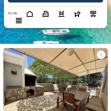
FILTER: