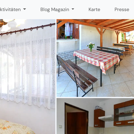
ktivitäten
Blog Magazin
Karte
Presse