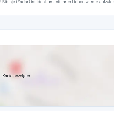
! Bibinje (Zadar) ist ideal, um mit Ihren Lieben wieder aufzul
Karte anzeigen