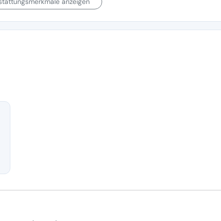
sstattungsmerkmale anzeigen