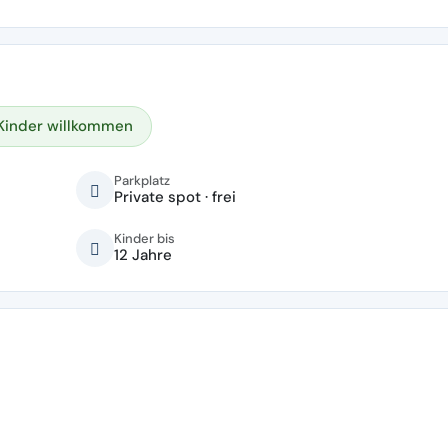
Kinder willkommen
Parkplatz
Private spot · frei
Kinder bis
12 Jahre