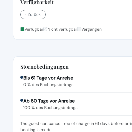
Verfügbarkeit
‹ Zurück
Verfügbar
Nicht verfügbar
Vergangen
Stornobedingungen
Bis 61 Tage vor Anreise
0 % des Buchungsbetrags
Ab 60 Tage vor Anreise
100 % des Buchungsbetrags
The guest can cancel free of charge in 61 days before arri
booking is made.