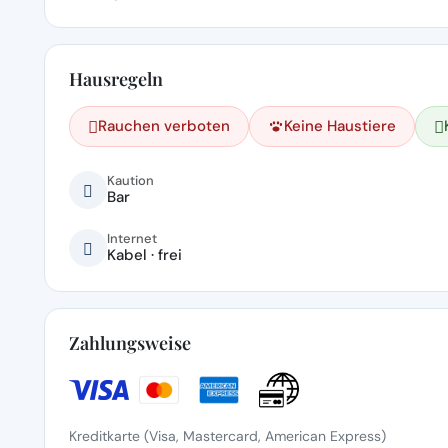
Hausregeln
Rauchen verboten
Keine Haustiere
Kaution
Bar
Internet
Kabel · frei
Zahlungsweise
Kreditkarte (Visa, Mastercard, American Express)