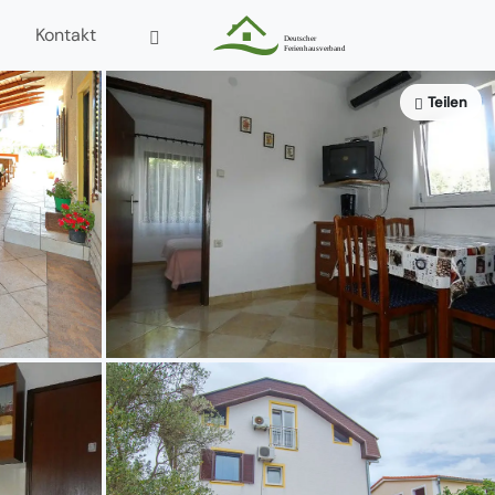
Kontakt
Teilen