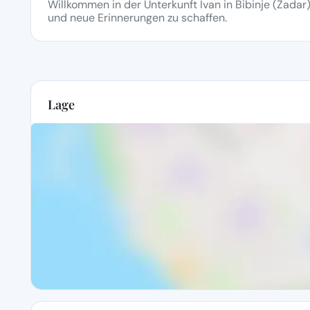
Willkommen in der Unterkunft Ivan in Bibinje (Zadar)
und neue Erinnerungen zu schaffen.
Lage