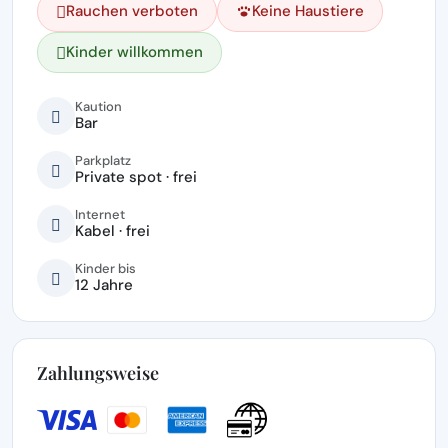
Rauchen verboten
Keine Haustiere
Kinder willkommen
Kaution
Bar
Parkplatz
Private spot · frei
Internet
Kabel · frei
Kinder bis
12 Jahre
Zahlungsweise