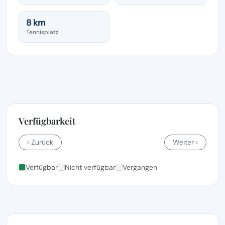
8 km
Tennisplatz
Verfügbarkeit
‹ Zurück
Weiter ›
Verfügbar
Nicht verfügbar
Vergangen