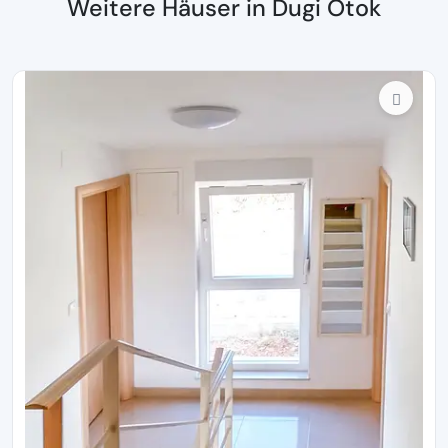
Weitere Häuser in Dugi Otok