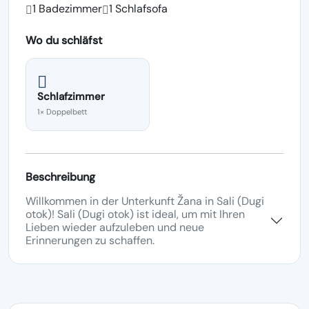
1 Badezimmer
1 Schlafsofa
Wo du schläfst
Schlafzimmer
1× Doppelbett
Beschreibung
Willkommen in der Unterkunft Žana in Sali (Dugi
otok)! Sali (Dugi otok) ist ideal, um mit Ihren
Lieben wieder aufzuleben und neue
Erinnerungen zu schaffen.