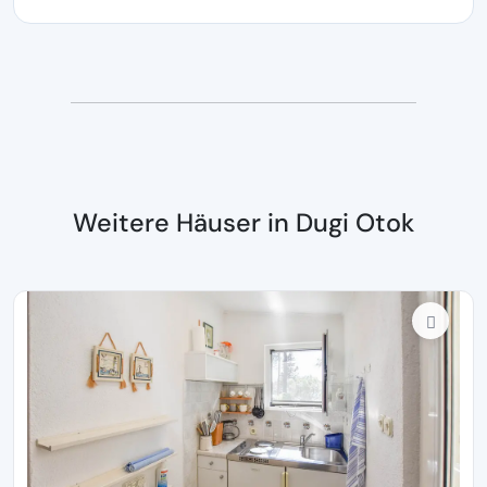
Weitere Häuser in Dugi Otok