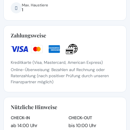
Max. Haustiere
1
Zahlungsweise
Kreditkarte (Visa, Mastercard, American Express)
Online-Überweisung: Bezahlen auf Rechnung oder
Ratenzahlung (nach positiver Prüfung durch unseren
Finanzpartner möglich)
Nützliche Hinweise
CHECK-IN
CHECK-OUT
ab 14:00 Uhr
bis 10:00 Uhr