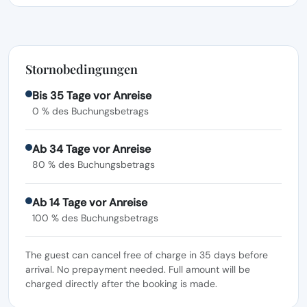
Stornobedingungen
Bis 35 Tage vor Anreise
0 % des Buchungsbetrags
Ab 34 Tage vor Anreise
80 % des Buchungsbetrags
Ab 14 Tage vor Anreise
100 % des Buchungsbetrags
The guest can cancel free of charge in 35 days before
arrival. No prepayment needed. Full amount will be
charged directly after the booking is made.