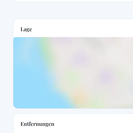
Lage
Entfernungen