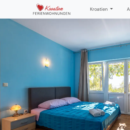
Kroatien
A