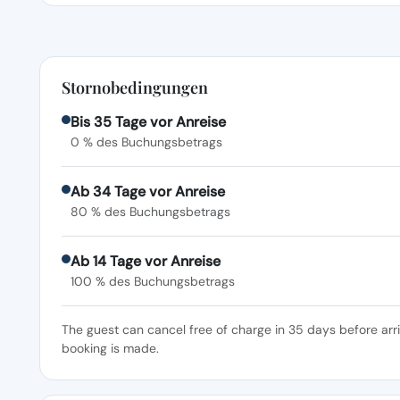
Stornobedingungen
Bis 35 Tage vor Anreise
0 % des Buchungsbetrags
Ab 34 Tage vor Anreise
80 % des Buchungsbetrags
Ab 14 Tage vor Anreise
100 % des Buchungsbetrags
The guest can cancel free of charge in 35 days before arr
booking is made.