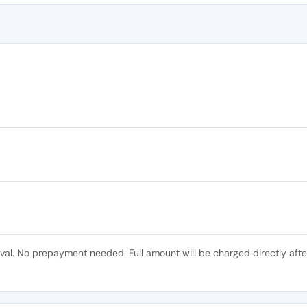
ival. No prepayment needed. Full amount will be charged directly afte