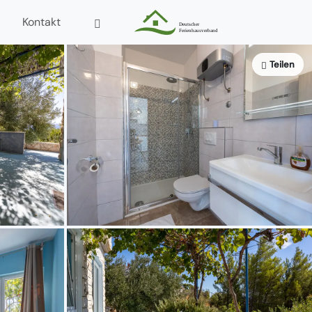
Kontakt
Teilen