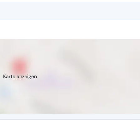
Karte anzeigen