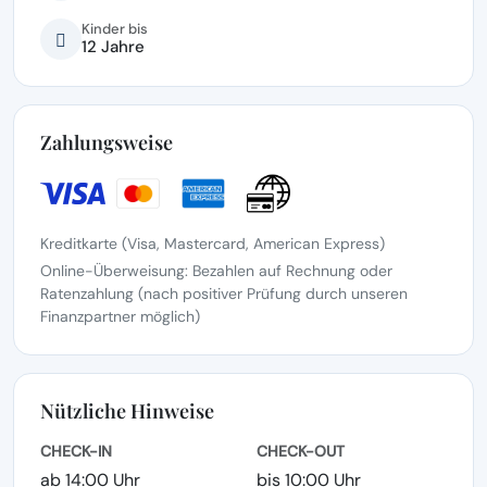
Kinder bis
12 Jahre
Zahlungsweise
Kreditkarte (Visa, Mastercard, American Express)
Online-Überweisung: Bezahlen auf Rechnung oder
Ratenzahlung (nach positiver Prüfung durch unseren
Finanzpartner möglich)
Nützliche Hinweise
CHECK-IN
CHECK-OUT
ab 14:00 Uhr
bis 10:00 Uhr