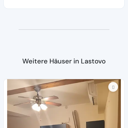
Weitere Häuser in Lastovo