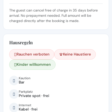
The guest can cancel free of charge in 35 days before
arrival. No prepayment needed. Full amount will be
charged directly after the booking is made.
Hausregeln
Rauchen verboten
Keine Haustiere
Kinder willkommen
Kaution
Bar
Parkplatz
Private spot · frei
Internet
Kabel · frei