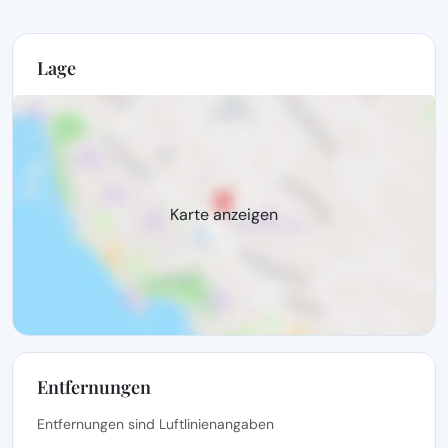
Lage
Karte anzeigen
Entfernungen
Entfernungen sind Luftlinienangaben