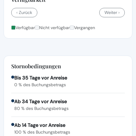
‹ Zurück
Weiter ›
Verfügbar
Nicht verfügbar
Vergangen
Stornobedingungen
Bis 35 Tage vor Anreise
0 % des Buchungsbetrags
Ab 34 Tage vor Anreise
80 % des Buchungsbetrags
Ab 14 Tage vor Anreise
100 % des Buchungsbetrags