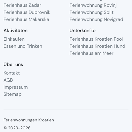
Ferienhaus Zadar
Ferienwohnung Rovinj
Ferienhaus Dubrovnik
Ferienwohnung Split
Ferienhaus Makarska
Ferienwohnung Novigrad
Aktivitäten
Unterkünfte
Einkaufen
Ferienhaus Kroatien Pool
Essen und Trinken
Ferienhaus Kroatien Hund
Ferienhaus am Meer
Über uns
Kontakt
AGB
Impressum
Sitemap
Ferienwohnungen Kroatien
© 2023-2026