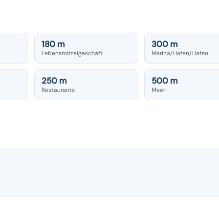
180 m
300 m
Lebensmittelgeschäft
Marina/Hafen/Hafen
250 m
500 m
Restaurants
Meer