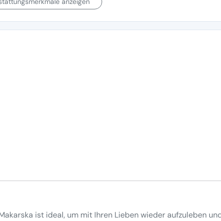
sstattungsmerkmale anzeigen
Makarska ist ideal, um mit Ihren Lieben wieder aufzuleben un