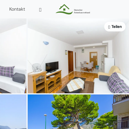
Kontakt
Teilen