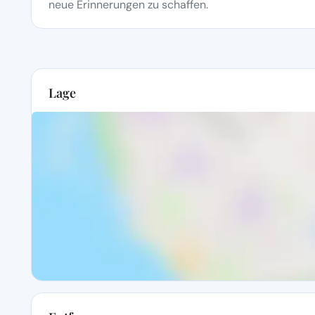
neue Erinnerungen zu schaffen.
Lage