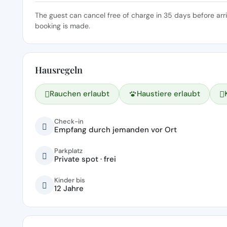
The guest can cancel free of charge in 35 days before arr
booking is made.
Hausregeln
Rauchen erlaubt
Haustiere erlaubt
Check-in
Empfang durch jemanden vor Ort
Parkplatz
Private spot · frei
Kinder bis
12 Jahre