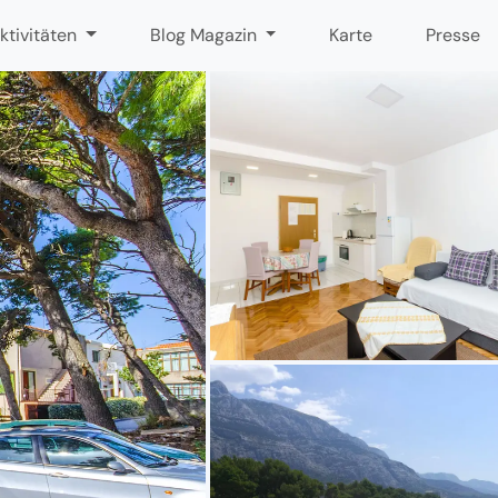
ktivitäten
Blog Magazin
Karte
Presse