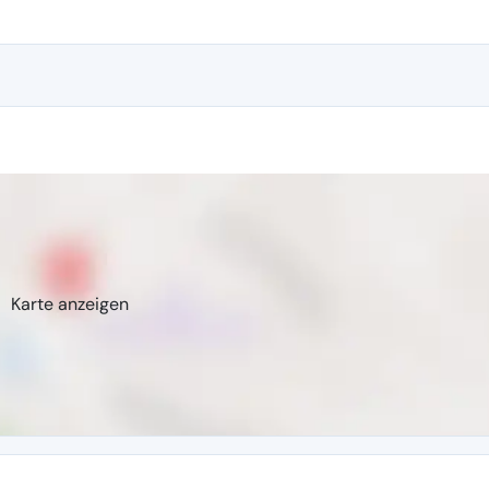
Karte anzeigen