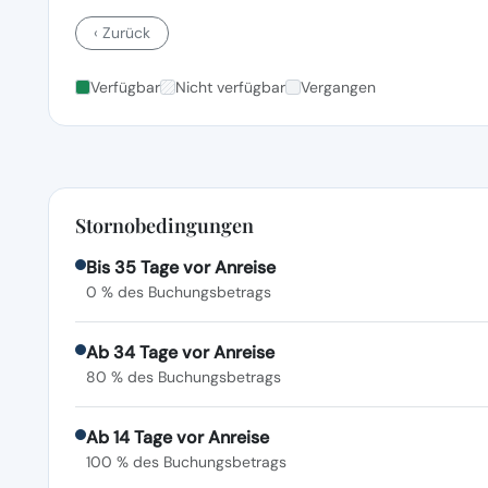
‹ Zurück
Verfügbar
Nicht verfügbar
Vergangen
Stornobedingungen
Bis 35 Tage vor Anreise
0 % des Buchungsbetrags
Ab 34 Tage vor Anreise
80 % des Buchungsbetrags
Ab 14 Tage vor Anreise
100 % des Buchungsbetrags