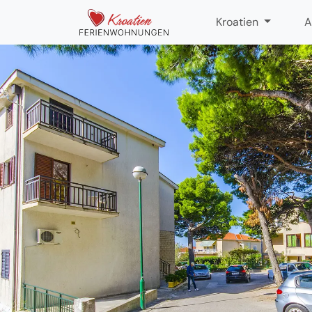
Kroatien
A