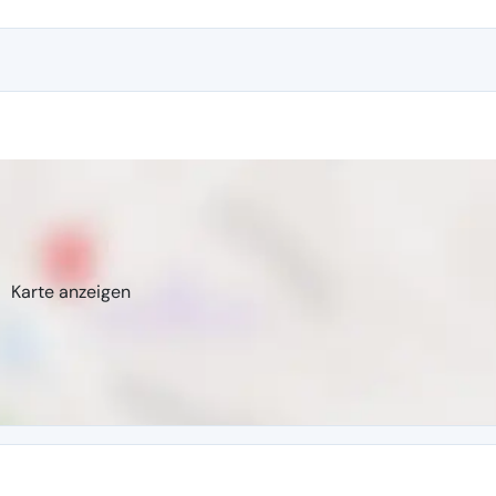
Karte anzeigen