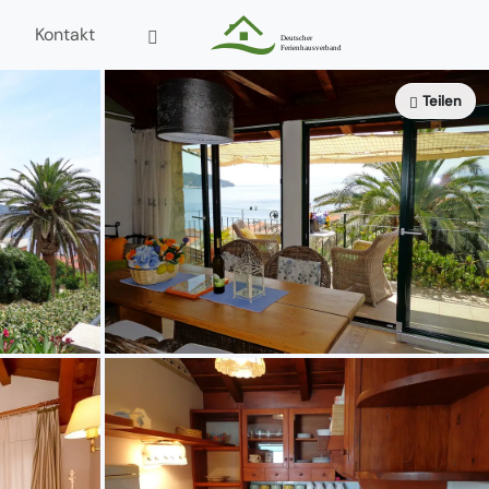
Kontakt
Teilen