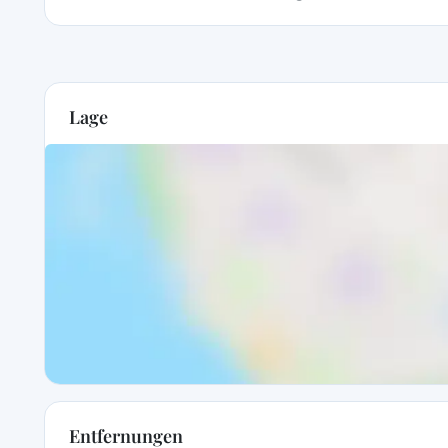
Lage
Entfernungen