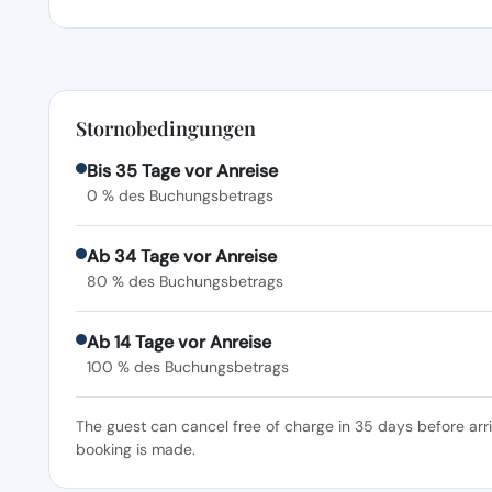
Stornobedingungen
Bis 35 Tage vor Anreise
0 % des Buchungsbetrags
Ab 34 Tage vor Anreise
80 % des Buchungsbetrags
Ab 14 Tage vor Anreise
100 % des Buchungsbetrags
The guest can cancel free of charge in 35 days before arr
booking is made.