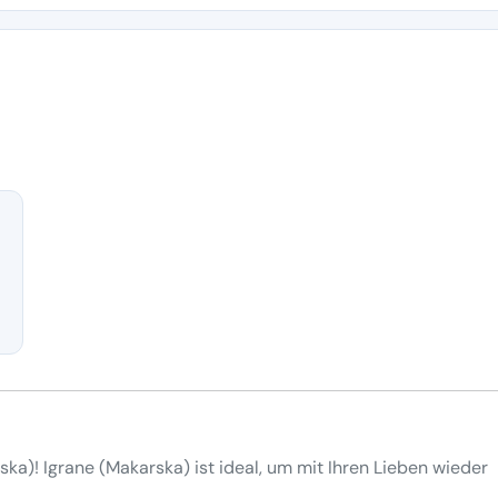
ska)! Igrane (Makarska) ist ideal, um mit Ihren Lieben wieder