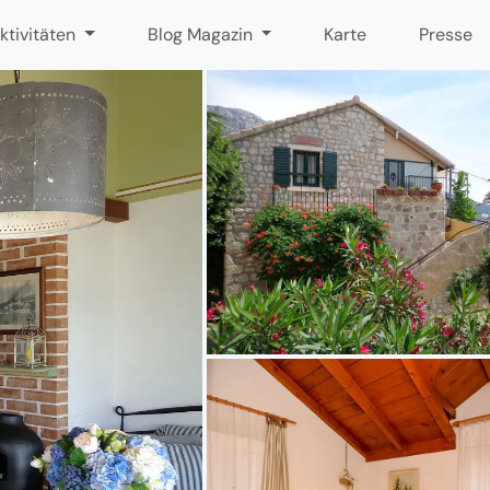
ktivitäten
Blog Magazin
Karte
Presse