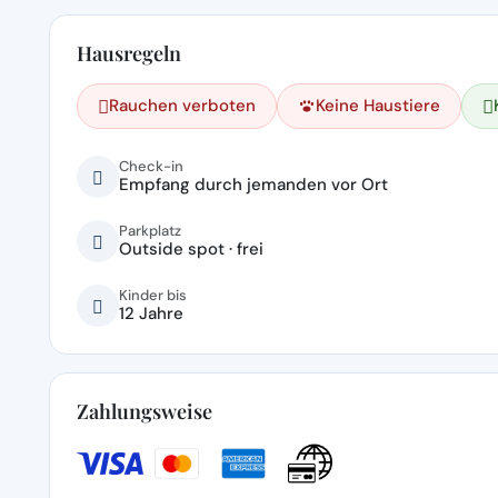
Hausregeln
Rauchen verboten
Keine Haustiere
Check-in
Empfang durch jemanden vor Ort
Parkplatz
Outside spot · frei
Kinder bis
12 Jahre
Zahlungsweise