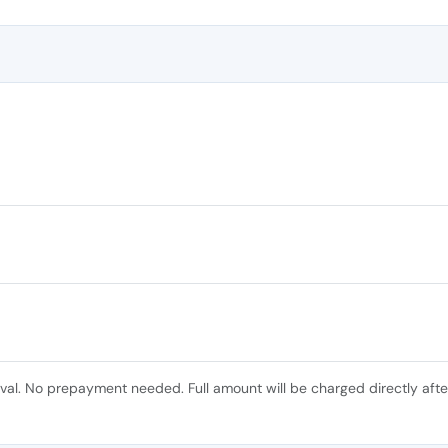
ival. No prepayment needed. Full amount will be charged directly afte