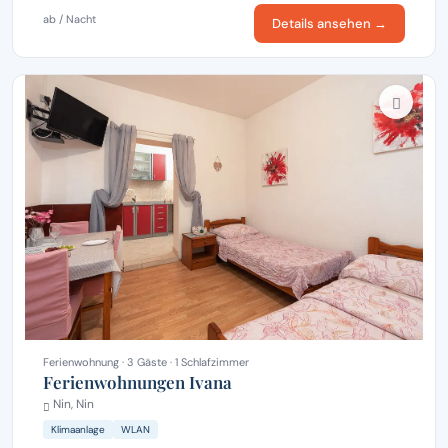
ab / Nacht
Details ansehen →
Ferienwohnung · 3 Gäste · 1 Schlafzimmer
Ferienwohnungen Ivana
Nin, Nin
Klimaanlage
WLAN