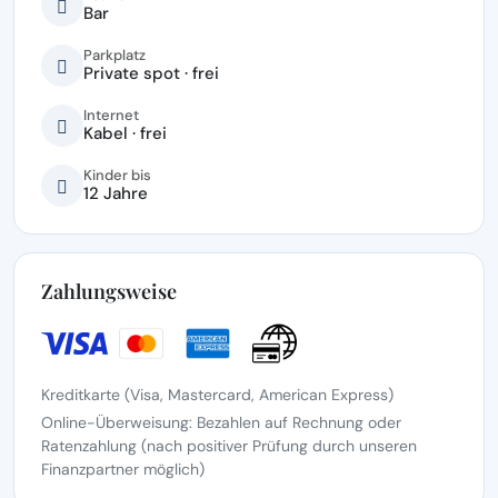
Bar
Parkplatz
Private spot · frei
Internet
Kabel · frei
Kinder bis
12 Jahre
Zahlungsweise
Kreditkarte (Visa, Mastercard, American Express)
Online-Überweisung: Bezahlen auf Rechnung oder
Ratenzahlung (nach positiver Prüfung durch unseren
Finanzpartner möglich)