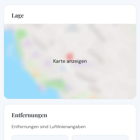
Lage
Karte anzeigen
Entfernungen
Entfernungen sind Luftlinienangaben