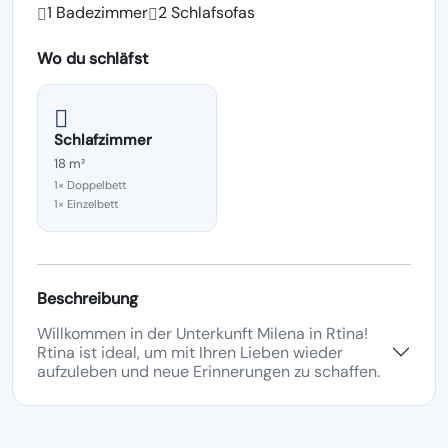
1 Badezimmer
2 Schlafsofas
Wo du schläfst
Schlafzimmer
18 m²
1× Doppelbett
1× Einzelbett
Beschreibung
Willkommen in der Unterkunft Milena in Rtina!
Rtina ist ideal, um mit Ihren Lieben wieder
aufzuleben und neue Erinnerungen zu schaffen.