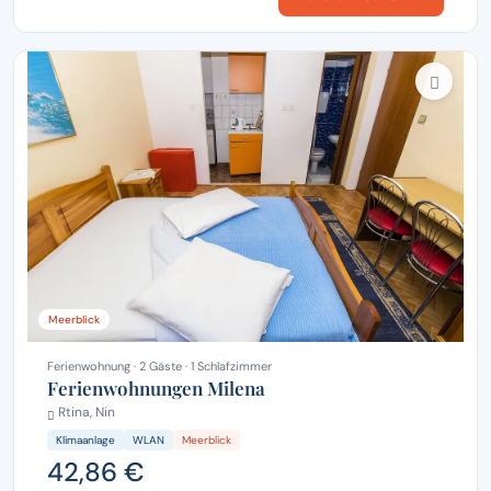
Meerblick
Ferienwohnung · 2 Gäste · 1 Schlafzimmer
Ferienwohnungen Milena
Rtina, Nin
Klimaanlage
WLAN
Meerblick
42,86 €