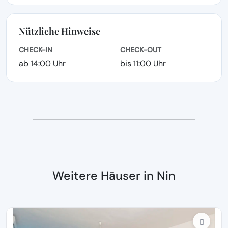
Nützliche Hinweise
CHECK-IN
CHECK-OUT
ab 14:00 Uhr
bis 11:00 Uhr
Weitere Häuser in Nin