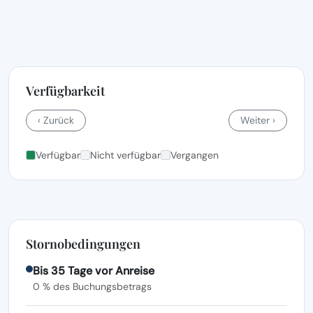
Verfügbarkeit
‹ Zurück
Weiter ›
Verfügbar
Nicht verfügbar
Vergangen
Stornobedingungen
Bis 35 Tage vor Anreise
0 % des Buchungsbetrags