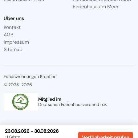
Ferienhaus am Meer
Über uns
Kontakt
AGB
Impressum
Sitemap
Ferienwohnungen Kroatien
© 2023-2026
Mitglied im
Deutschen Ferienhausverband e.V.
23.08.2026 - 30.08.2026
· 1 Gäste
Verfügbarkeit prüfen