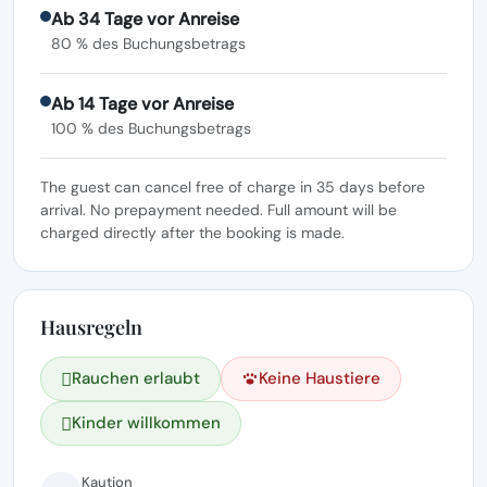
Ab 34 Tage vor Anreise
80 % des Buchungsbetrags
Ab 14 Tage vor Anreise
100 % des Buchungsbetrags
The guest can cancel free of charge in 35 days before
arrival. No prepayment needed. Full amount will be
charged directly after the booking is made.
Hausregeln
Rauchen erlaubt
Keine Haustiere
Kinder willkommen
Kaution