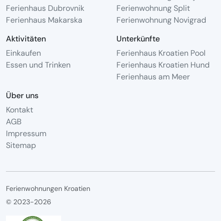
Ferienhaus Dubrovnik
Ferienwohnung Split
Ferienhaus Makarska
Ferienwohnung Novigrad
Aktivitäten
Unterkünfte
Einkaufen
Ferienhaus Kroatien Pool
Essen und Trinken
Ferienhaus Kroatien Hund
Ferienhaus am Meer
Über uns
Kontakt
AGB
Impressum
Sitemap
Ferienwohnungen Kroatien
© 2023-2026