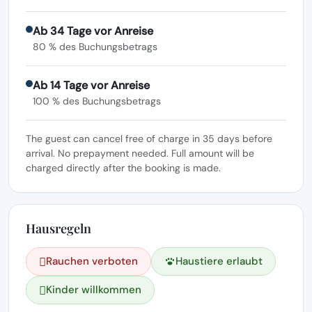
Ab 34 Tage vor Anreise
80 % des Buchungsbetrags
Ab 14 Tage vor Anreise
100 % des Buchungsbetrags
The guest can cancel free of charge in 35 days before
arrival. No prepayment needed. Full amount will be
charged directly after the booking is made.
Hausregeln
Rauchen verboten
Haustiere erlaubt
Kinder willkommen