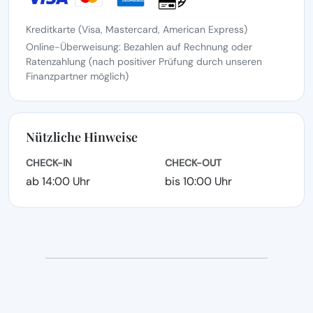
Kreditkarte (Visa, Mastercard, American Express)
Online-Überweisung: Bezahlen auf Rechnung oder
Ratenzahlung (nach positiver Prüfung durch unseren
Finanzpartner möglich)
Nützliche Hinweise
CHECK-IN
CHECK-OUT
ab 14:00 Uhr
bis 10:00 Uhr