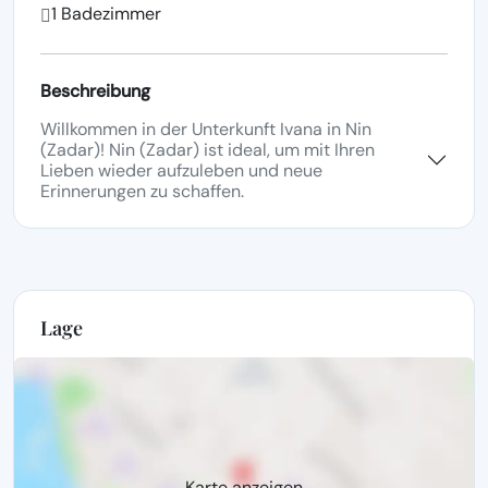
1 Badezimmer
Beschreibung
Willkommen in der Unterkunft Ivana in Nin
(Zadar)! Nin (Zadar) ist ideal, um mit Ihren
Lieben wieder aufzuleben und neue
Erinnerungen zu schaffen.
Lage
Karte anzeigen