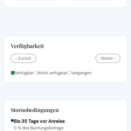
Verfügbarkeit
‹ Zurück
Weiter ›
Verfügbar
Nicht verfügbar
Vergangen
Stornobedingungen
Bis 35 Tage vor Anreise
0 % des Buchungsbetrags