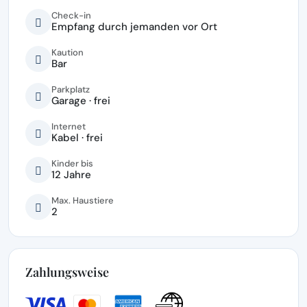
Check-in
Empfang durch jemanden vor Ort
Kaution
Bar
Parkplatz
Garage · frei
Internet
Kabel · frei
Kinder bis
12 Jahre
Max. Haustiere
2
Zahlungsweise