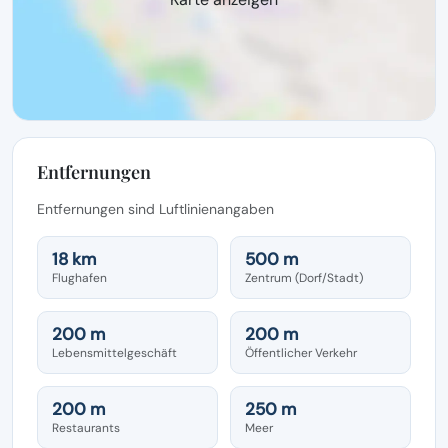
Entfernungen
Entfernungen sind Luftlinienangaben
18 km
500 m
Flughafen
Zentrum (Dorf/Stadt)
200 m
200 m
Lebensmittelgeschäft
Öffentlicher Verkehr
200 m
250 m
Restaurants
Meer