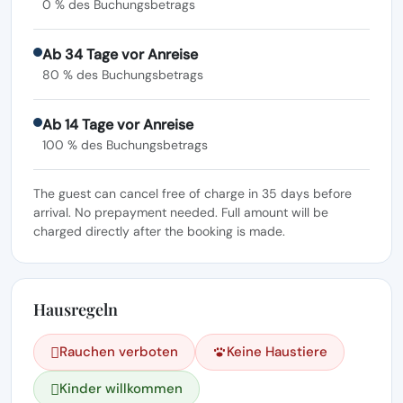
0 % des Buchungsbetrags
Ab 34 Tage vor Anreise
80 % des Buchungsbetrags
Ab 14 Tage vor Anreise
100 % des Buchungsbetrags
The guest can cancel free of charge in 35 days before
arrival. No prepayment needed. Full amount will be
charged directly after the booking is made.
Hausregeln
Rauchen verboten
Keine Haustiere
Kinder willkommen