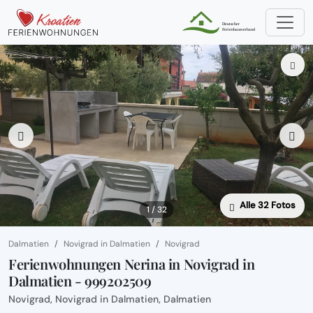
Alle 32 Fotos
1 / 32
Dalmatien
Novigrad in Dalmatien
Novigrad
Ferienwohnungen Nerina in Novigrad in
Dalmatien - 999202509
Novigrad, Novigrad in Dalmatien, Dalmatien