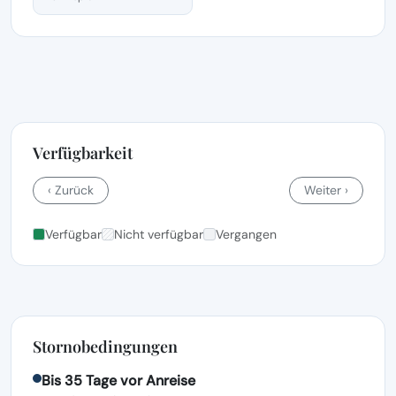
Verfügbarkeit
‹ Zurück
Weiter ›
Verfügbar
Nicht verfügbar
Vergangen
Stornobedingungen
Bis 35 Tage vor Anreise