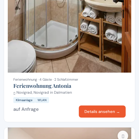
Ferienwohnung · 4 Gäste · 2 Schlafzimmer
Ferienwohnung Antonia
Novigrad, Novigrad in Dalmatien
Klimaanlage
WLAN
auf Anfrage
Details ansehen →