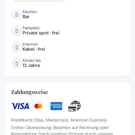
Kaution
Bar
Parkplatz
Private spot · frei
Internet
Kabel · frei
Kinder bis
12 Jahre
Zahlungsweise
Kreditkarte (Visa, Mastercard, American Express)
Online-Überweisung: Bezahlen auf Rechnung oder
Ratenzahlung (nach positiver Prüfung durch unseren