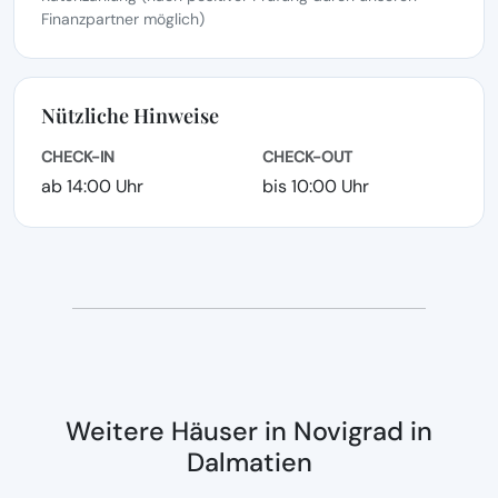
Finanzpartner möglich)
Nützliche Hinweise
CHECK-IN
CHECK-OUT
ab 14:00 Uhr
bis 10:00 Uhr
Weitere Häuser in Novigrad in
Dalmatien