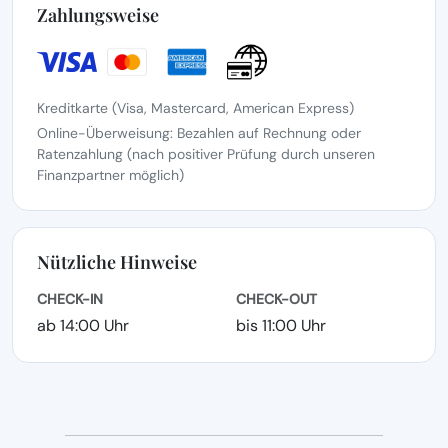
Zahlungsweise
Kreditkarte (Visa, Mastercard, American Express)
Online-Überweisung: Bezahlen auf Rechnung oder
Ratenzahlung (nach positiver Prüfung durch unseren
Finanzpartner möglich)
Nützliche Hinweise
CHECK-IN
CHECK-OUT
ab 14:00 Uhr
bis 11:00 Uhr