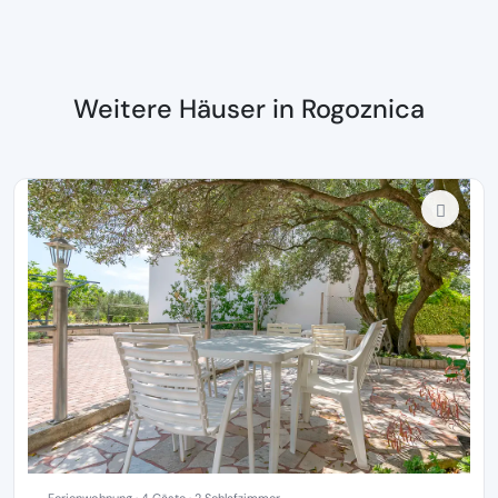
Weitere Häuser in Rogoznica