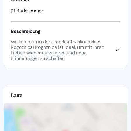
1 Badezimmer
Beschreibung
Willkommen in der Unterkunft Jakoubek in
Rogoznica! Rogoznica ist ideal, um mit Ihren
Lieben wieder aufzuleben und neue
Erinnerungen zu schaffen.
Lage