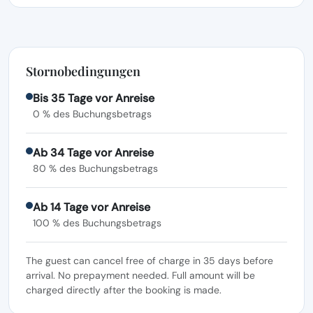
Stornobedingungen
Bis 35 Tage vor Anreise
0 % des Buchungsbetrags
Ab 34 Tage vor Anreise
80 % des Buchungsbetrags
Ab 14 Tage vor Anreise
100 % des Buchungsbetrags
The guest can cancel free of charge in 35 days before
arrival. No prepayment needed. Full amount will be
charged directly after the booking is made.