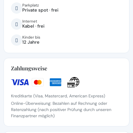
Parkplatz
Private spot · frei
Internet
Kabel · frei
Kinder bis
12 Jahre
Zahlungsweise
Kreditkarte (Visa, Mastercard, American Express)
Online-Überweisung: Bezahlen auf Rechnung oder
Ratenzahlung (nach positiver Prüfung durch unseren
Finanzpartner möglich)