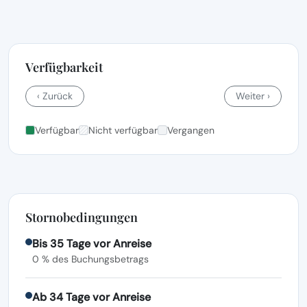
Verfügbarkeit
‹ Zurück
Weiter ›
Verfügbar
Nicht verfügbar
Vergangen
Stornobedingungen
Bis 35 Tage vor Anreise
0 % des Buchungsbetrags
Ab 34 Tage vor Anreise