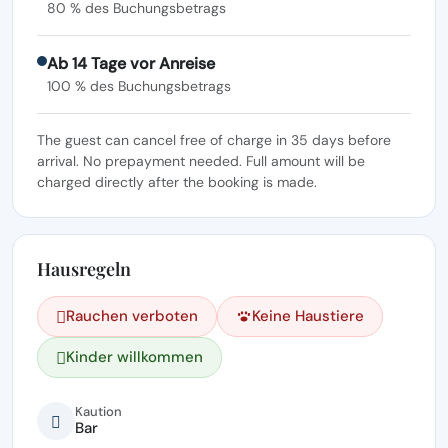
80 % des Buchungsbetrags
Ab 14 Tage vor Anreise
100 % des Buchungsbetrags
The guest can cancel free of charge in 35 days before
arrival. No prepayment needed. Full amount will be
charged directly after the booking is made.
Hausregeln
Rauchen verboten
Keine Haustiere
Kinder willkommen
Kaution
Bar