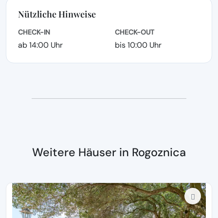
Nützliche Hinweise
CHECK-IN
CHECK-OUT
ab 14:00 Uhr
bis 10:00 Uhr
Weitere Häuser in Rogoznica