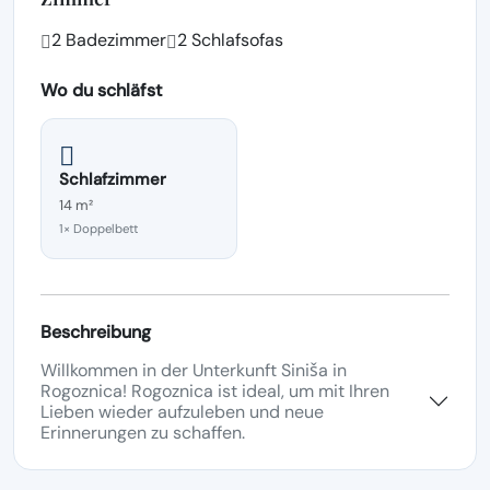
2 Badezimmer
2 Schlafsofas
Wo du schläfst
Schlafzimmer
14 m²
1× Doppelbett
Beschreibung
Willkommen in der Unterkunft Siniša in
Rogoznica! Rogoznica ist ideal, um mit Ihren
Lieben wieder aufzuleben und neue
Erinnerungen zu schaffen.