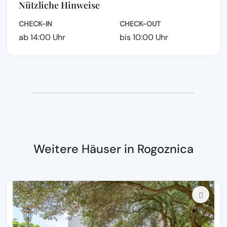
Nützliche Hinweise
CHECK-IN
CHECK-OUT
ab 14:00 Uhr
bis 10:00 Uhr
Weitere Häuser in Rogoznica