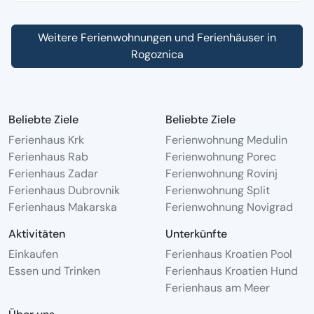
Weitere Ferienwohnungen und Ferienhäuser in
Rogoznica
Beliebte Ziele
Beliebte Ziele
Ferienhaus Krk
Ferienwohnung Medulin
Ferienhaus Rab
Ferienwohnung Porec
Ferienhaus Zadar
Ferienwohnung Rovinj
Ferienhaus Dubrovnik
Ferienwohnung Split
Ferienhaus Makarska
Ferienwohnung Novigrad
Aktivitäten
Unterkünfte
Einkaufen
Ferienhaus Kroatien Pool
Essen und Trinken
Ferienhaus Kroatien Hund
Ferienhaus am Meer