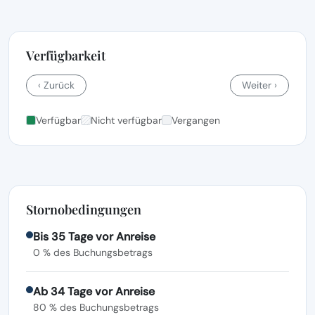
Verfügbarkeit
‹ Zurück
Weiter ›
Verfügbar
Nicht verfügbar
Vergangen
Stornobedingungen
Bis 35 Tage vor Anreise
0 % des Buchungsbetrags
Ab 34 Tage vor Anreise
80 % des Buchungsbetrags