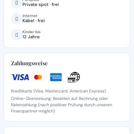
Private spot · frei
Internet
Kabel · frei
Kinder bis
12 Jahre
Zahlungsweise
Kreditkarte (Visa, Mastercard, American Express)
Online-Überweisung: Bezahlen auf Rechnung oder
Ratenzahlung (nach positiver Prüfung durch unseren
Finanzpartner möglich)