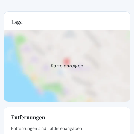
Lage
Karte anzeigen
Entfernungen
Entfernungen sind Luftlinienangaben