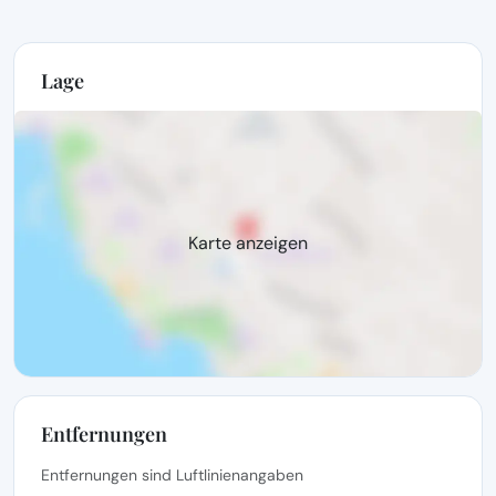
Lage
Karte anzeigen
Entfernungen
Entfernungen sind Luftlinienangaben