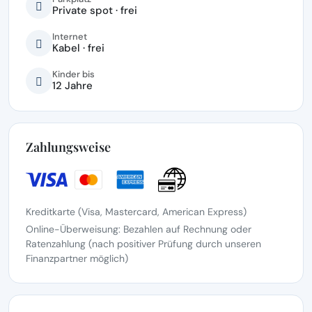
Private spot · frei
Internet
Kabel · frei
Kinder bis
12 Jahre
Zahlungsweise
Kreditkarte (Visa, Mastercard, American Express)
Online-Überweisung: Bezahlen auf Rechnung oder
Ratenzahlung (nach positiver Prüfung durch unseren
Finanzpartner möglich)