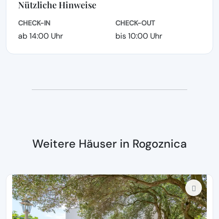
Nützliche Hinweise
CHECK-IN
CHECK-OUT
ab 14:00 Uhr
bis 10:00 Uhr
Weitere Häuser in Rogoznica