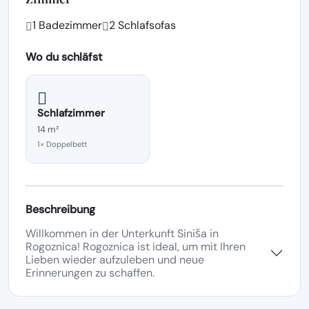
1 Badezimmer
2 Schlafsofas
Wo du schläfst
Schlafzimmer
14 m²
1× Doppelbett
Beschreibung
Willkommen in der Unterkunft Siniša in
Rogoznica! Rogoznica ist ideal, um mit Ihren
Lieben wieder aufzuleben und neue
Erinnerungen zu schaffen.