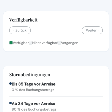
Verfügbarkeit
‹ Zurück
Weiter ›
Verfügbar
Nicht verfügbar
Vergangen
Stornobedingungen
Bis 35 Tage vor Anreise
0 % des Buchungsbetrags
Ab 34 Tage vor Anreise
80 % des Buchungsbetrags