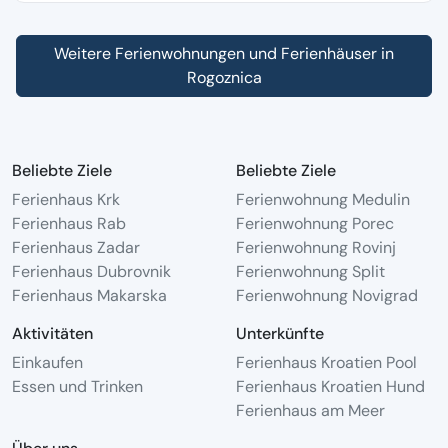
Weitere Ferienwohnungen und Ferienhäuser in
Rogoznica
Beliebte Ziele
Beliebte Ziele
Ferienhaus Krk
Ferienwohnung Medulin
Ferienhaus Rab
Ferienwohnung Porec
Ferienhaus Zadar
Ferienwohnung Rovinj
Ferienhaus Dubrovnik
Ferienwohnung Split
Ferienhaus Makarska
Ferienwohnung Novigrad
Aktivitäten
Unterkünfte
Einkaufen
Ferienhaus Kroatien Pool
Essen und Trinken
Ferienhaus Kroatien Hund
Ferienhaus am Meer