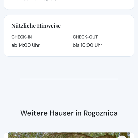
Nützliche Hinweise
CHECK-IN
CHECK-OUT
ab 14:00 Uhr
bis 10:00 Uhr
Weitere Häuser in Rogoznica