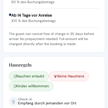
80 % des Buchungsbetrags
Ab 14 Tage vor Anreise
100 % des Buchungsbetrags
The guest can cancel free of charge in 35 days before
arrival. No prepayment needed. Full amount will be
charged directly after the booking is made.
Hausregeln
Rauchen erlaubt
Keine Haustiere
Kinder willkommen
Check-in
Empfang durch jemanden vor Ort