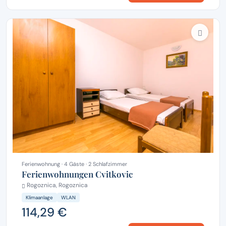
Ferienwohnung · 4 Gäste · 2 Schlafzimmer
Ferienwohnungen Cvitkovic
Rogoznica, Rogoznica
Klimaanlage
WLAN
114,29 €