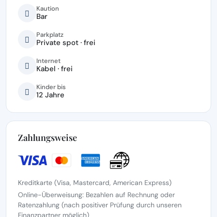
Kaution
Bar
Parkplatz
Private spot · frei
Internet
Kabel · frei
Kinder bis
12 Jahre
Zahlungsweise
Kreditkarte (Visa, Mastercard, American Express)
Online-Überweisung: Bezahlen auf Rechnung oder
Ratenzahlung (nach positiver Prüfung durch unseren
Finanzpartner möglich)