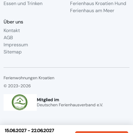
Essen und Trinken
Ferienhaus Kroatien Hund
Ferienhaus am Meer
Über uns
Kontakt
AGB
Impressum
Sitemap
Ferienwohnungen Kroatien
© 2023-2026
Mitglied im
Deutschen Ferienhausverband e.V.
15.06.2027 - 22.06.2027