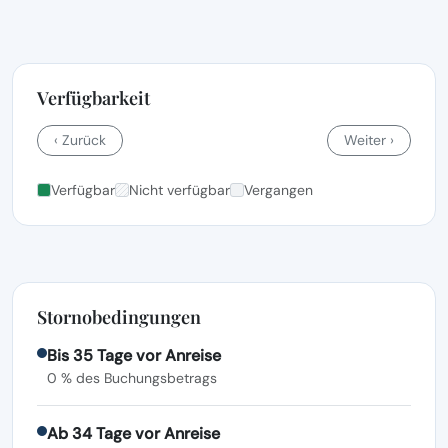
Verfügbarkeit
‹ Zurück
Weiter ›
Verfügbar
Nicht verfügbar
Vergangen
Stornobedingungen
Bis 35 Tage vor Anreise
0 % des Buchungsbetrags
Ab 34 Tage vor Anreise