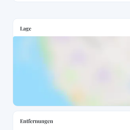
Lage
Entfernungen