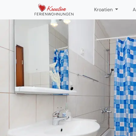
Kroatien
A