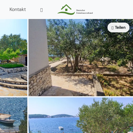
Kontakt
Teilen