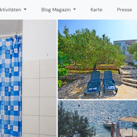
ktivitäten
Blog Magazin
Karte
Presse