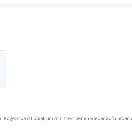
! Rogoznica ist ideal, um mit Ihren Lieben wieder aufzuleben