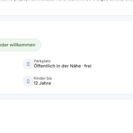
nder willkommen
Parkplatz
Öffentlich in der Nähe · frei
Kinder bis
12 Jahre