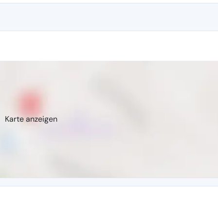
Karte anzeigen