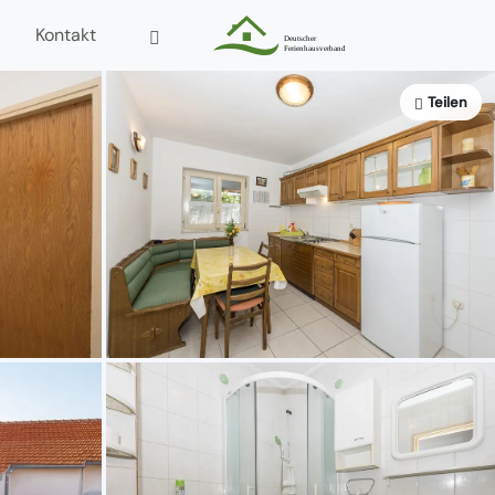
Kontakt
Teilen