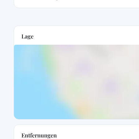
Lage
Entfernungen