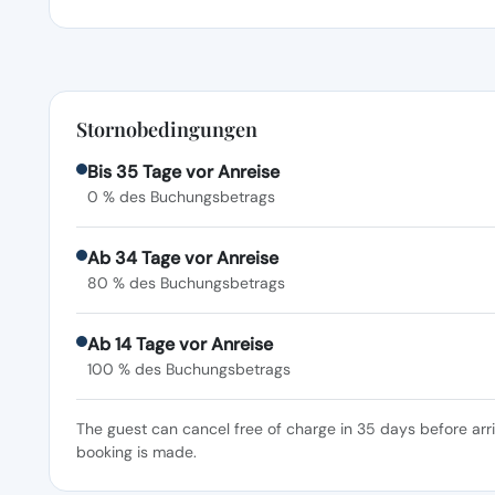
Stornobedingungen
Bis 35 Tage vor Anreise
0 % des Buchungsbetrags
Ab 34 Tage vor Anreise
80 % des Buchungsbetrags
Ab 14 Tage vor Anreise
100 % des Buchungsbetrags
The guest can cancel free of charge in 35 days before arr
booking is made.