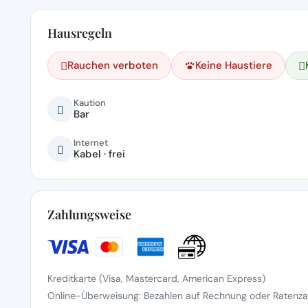
Hausregeln
Rauchen verboten
Keine Haustiere
Kaution
Bar
Internet
Kabel · frei
Zahlungsweise
Kreditkarte (Visa, Mastercard, American Express)
Online-Überweisung: Bezahlen auf Rechnung oder Ratenzah