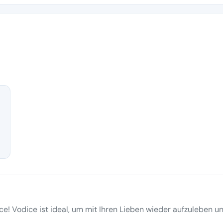
e! Vodice ist ideal, um mit Ihren Lieben wieder aufzuleben u