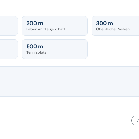
300 m
300 m
Lebensmittelgeschäft
Öffentlicher Verkehr
500 m
Tennisplatz
W