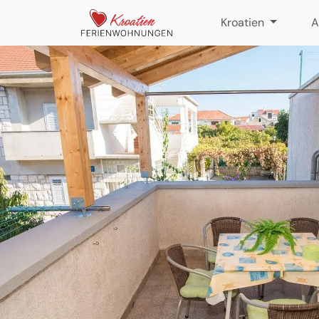
Kroatien
A