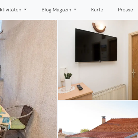
ktivitäten
Blog Magazin
Karte
Presse