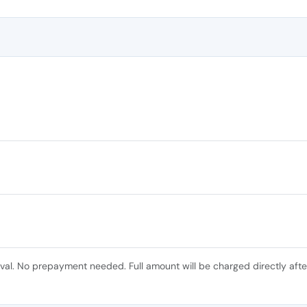
ival. No prepayment needed. Full amount will be charged directly afte