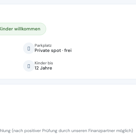
Kinder willkommen
Parkplatz
Private spot · frei
Kinder bis
12 Jahre
lung (nach positiver Prüfung durch unseren Finanzpartner möglich)