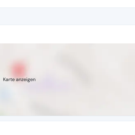
Karte anzeigen