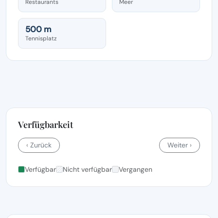
Restaurants
Meer
500 m
Tennisplatz
Verfügbarkeit
‹ Zurück
Weiter ›
Verfügbar
Nicht verfügbar
Vergangen