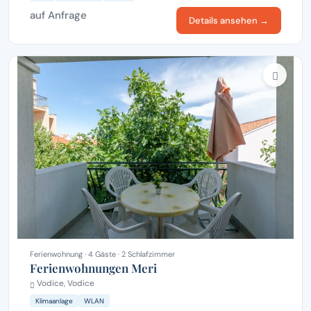
auf Anfrage
Details ansehen →
Ferienwohnung · 4 Gäste · 2 Schlafzimmer
Ferienwohnungen Meri
Vodice, Vodice
Klimaanlage
WLAN