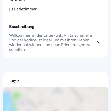
1 Badezimmer
Beschreibung
Willkommen in der Unterkunft Anita summer in
Vodice! Vodice ist ideal, um mit Ihren Lieben
wieder aufzuleben und neue Erinnerungen zu
schaffen.
Lage