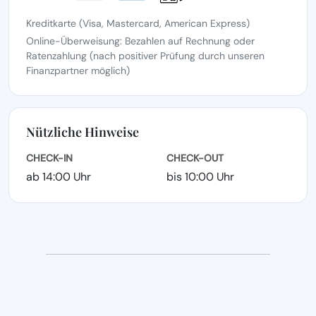
Kreditkarte (Visa, Mastercard, American Express)
Online-Überweisung: Bezahlen auf Rechnung oder
Ratenzahlung (nach positiver Prüfung durch unseren
Finanzpartner möglich)
Nützliche Hinweise
CHECK-IN
CHECK-OUT
ab 14:00 Uhr
bis 10:00 Uhr