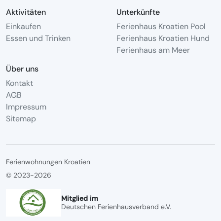
Aktivitäten
Unterkünfte
Einkaufen
Ferienhaus Kroatien Pool
Essen und Trinken
Ferienhaus Kroatien Hund
Ferienhaus am Meer
Über uns
Kontakt
AGB
Impressum
Sitemap
Ferienwohnungen Kroatien
© 2023-2026
Mitglied im
Deutschen Ferienhausverband e.V.