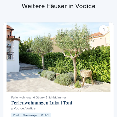
Weitere Häuser in Vodice
Ferienwohnung · 6 Gäste · 3 Schlafzimmer
Ferienwohnungen Luka i Toni
Vodice, Vodice
Pool
Klimaanlage
WLAN