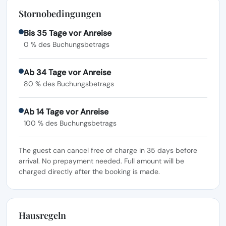
Stornobedingungen
Bis 35 Tage vor Anreise
0 % des Buchungsbetrags
Ab 34 Tage vor Anreise
80 % des Buchungsbetrags
Ab 14 Tage vor Anreise
100 % des Buchungsbetrags
The guest can cancel free of charge in 35 days before
arrival. No prepayment needed. Full amount will be
charged directly after the booking is made.
Hausregeln