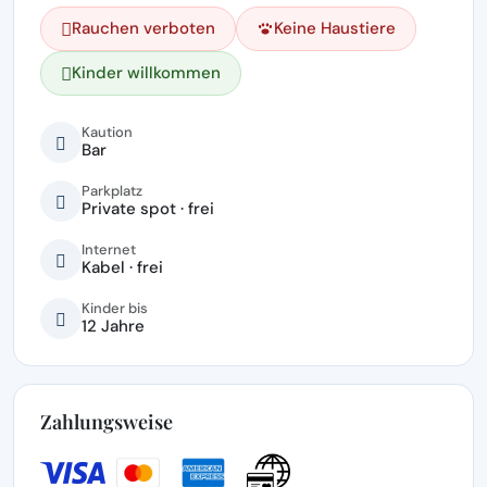
Rauchen verboten
Keine Haustiere
Kinder willkommen
Kaution
Bar
Parkplatz
Private spot · frei
Internet
Kabel · frei
Kinder bis
12 Jahre
Zahlungsweise