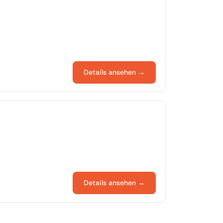
Details ansehen →
Details ansehen →