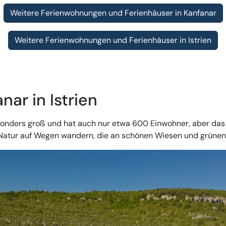
Weitere Ferienwohnungen und Ferienhäuser in Kanfanar
Weitere Ferienwohnungen und Ferienhäuser in Istrien
nar in Istrien
sonders groß und hat auch nur etwa 600 Einwohner, aber das h
er Natur auf Wegen wandern, die an schönen Wiesen und grüne