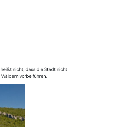
eißt nicht, dass die Stadt nicht
n Wäldern vorbeiführen.