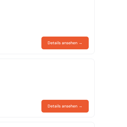
Details ansehen →
Details ansehen →