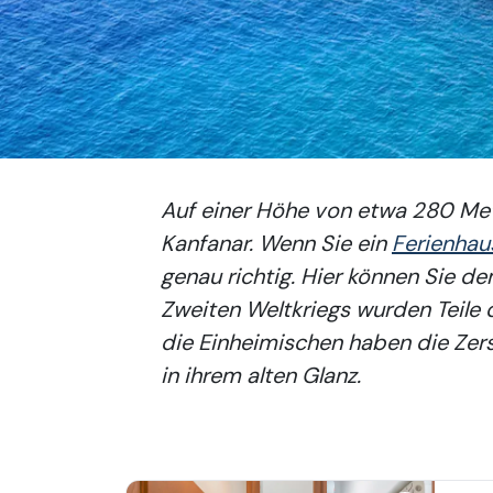
Auf einer Höhe von etwa 280 Mete
Kanfanar. Wenn Sie ein
Ferienhaus
genau richtig. Hier können Sie d
Zweiten Weltkriegs wurden Teile d
die Einheimischen haben die Zers
in ihrem alten Glanz.