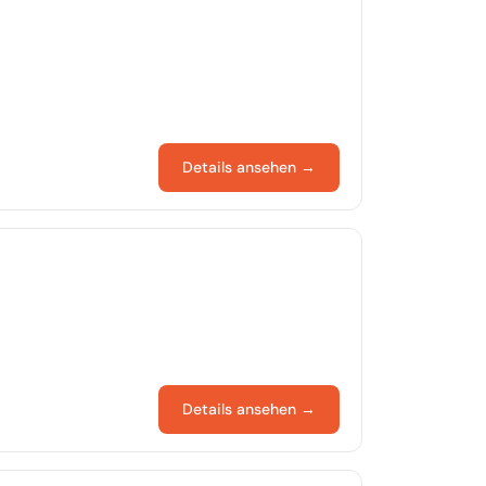
Details ansehen →
Details ansehen →