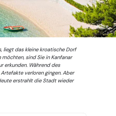
 liegt das kleine kroatische Dorf
 möchten, sind Sie in Kanfanar
atur erkunden. Während des
 Artefakte verloren gingen. Aber
eute erstrahlt die Stadt wieder