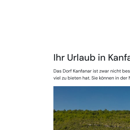
Ihr Urlaub in Kanfa
Das Dorf Kanfanar ist zwar nicht be
viel zu bieten hat. Sie können in d