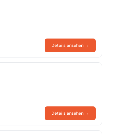
Details ansehen →
Details ansehen →