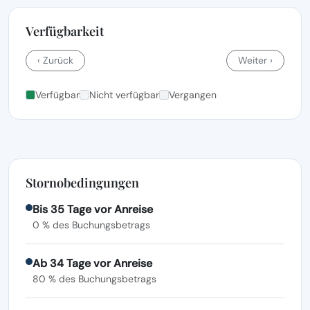
Verfügbarkeit
‹ Zurück
Weiter ›
Verfügbar
Nicht verfügbar
Vergangen
Stornobedingungen
Bis 35 Tage vor Anreise
0 % des Buchungsbetrags
Ab 34 Tage vor Anreise
80 % des Buchungsbetrags