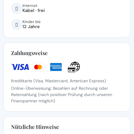
Internet
Kabel · frei
Kinder bis
12 Jahre
Zahlungsweise
Kreditkarte (Visa, Mastercard, American Express)
Online-Überweisung: Bezahlen auf Rechnung oder
Ratenzahlung (nach positiver Prüfung durch unseren
Finanzpartner möglich)
Nützliche Hinweise