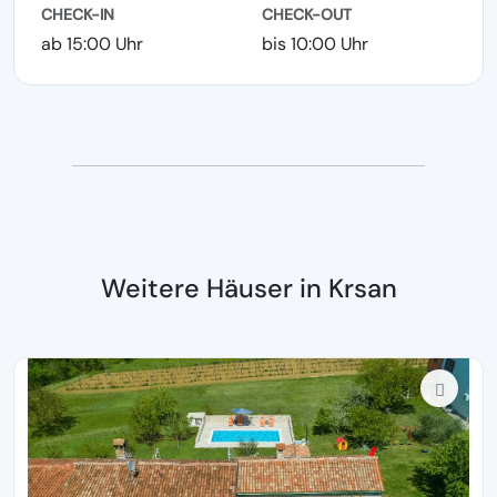
CHECK-IN
CHECK-OUT
ab 15:00 Uhr
bis 10:00 Uhr
Weitere Häuser in Krsan