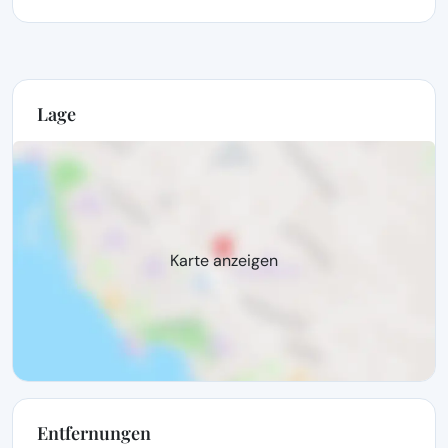
Lage
Karte anzeigen
Entfernungen