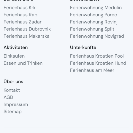
Ferienhaus Krk
Ferienwohnung Medulin
Ferienhaus Rab
Ferienwohnung Porec
Ferienhaus Zadar
Ferienwohnung Rovinj
Ferienhaus Dubrovnik
Ferienwohnung Split
Ferienhaus Makarska
Ferienwohnung Novigrad
Aktivitäten
Unterkünfte
Einkaufen
Ferienhaus Kroatien Pool
Essen und Trinken
Ferienhaus Kroatien Hund
Ferienhaus am Meer
Über uns
Kontakt
AGB
Impressum
Sitemap