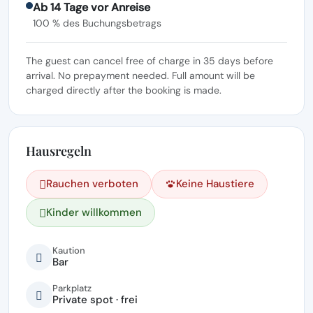
Ab 14 Tage vor Anreise
100 % des Buchungsbetrags
The guest can cancel free of charge in 35 days before
arrival. No prepayment needed. Full amount will be
charged directly after the booking is made.
Hausregeln
Rauchen verboten
Keine Haustiere
Kinder willkommen
Kaution
Bar
Parkplatz
Private spot · frei