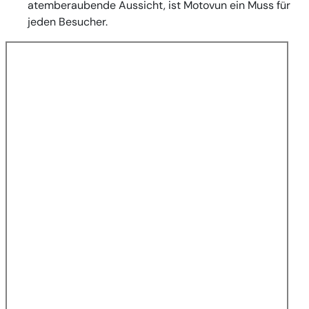
atemberaubende Aussicht, ist Motovun ein Muss für
jeden Besucher.