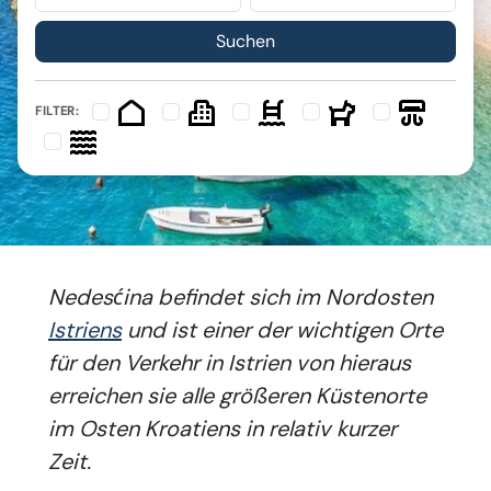
FILTER:
Nedesćina befindet sich im Nordosten
Istriens
und ist einer der wichtigen Orte
für den Verkehr in Istrien von hieraus
erreichen sie alle größeren Küstenorte
im Osten Kroatiens in relativ kurzer
Zeit.