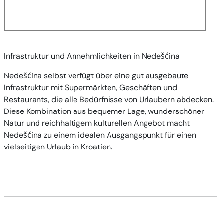
Infrastruktur und Annehmlichkeiten in Nedešćina
Nedešćina selbst verfügt über eine gut ausgebaute
Infrastruktur mit Supermärkten, Geschäften und
Restaurants, die alle Bedürfnisse von Urlaubern abdecken.
Diese Kombination aus bequemer Lage, wunderschöner
Natur und reichhaltigem kulturellen Angebot macht
Nedešćina zu einem idealen Ausgangspunkt für einen
vielseitigen Urlaub in Kroatien.