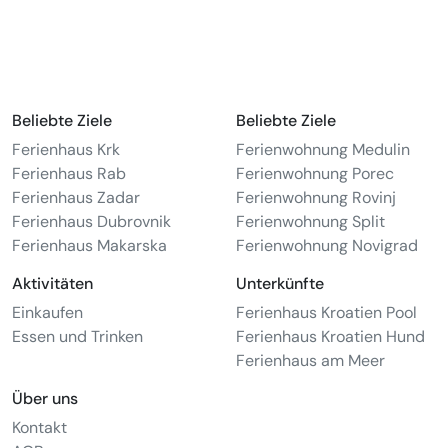
Beliebte Ziele
Beliebte Ziele
Ferienhaus Krk
Ferienwohnung Medulin
Ferienhaus Rab
Ferienwohnung Porec
Ferienhaus Zadar
Ferienwohnung Rovinj
Ferienhaus Dubrovnik
Ferienwohnung Split
Ferienhaus Makarska
Ferienwohnung Novigrad
Aktivitäten
Unterkünfte
Einkaufen
Ferienhaus Kroatien Pool
Essen und Trinken
Ferienhaus Kroatien Hund
Ferienhaus am Meer
Über uns
Kontakt