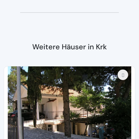
Weitere Häuser in Krk