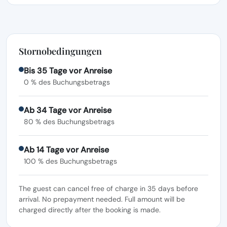
Stornobedingungen
Bis 35 Tage vor Anreise
0 % des Buchungsbetrags
Ab 34 Tage vor Anreise
80 % des Buchungsbetrags
Ab 14 Tage vor Anreise
100 % des Buchungsbetrags
The guest can cancel free of charge in 35 days before
arrival. No prepayment needed. Full amount will be
charged directly after the booking is made.