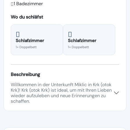
1 Badezimmer
Wo du schläfst
Schlafzimmer
Schlafzimmer
1× Doppelbett
1× Doppelbett
Beschreibung
Willkommen in der Unterkunft Miklic in Krk (otok
Krk)! Krk (otok Krk) ist ideal, um mit Ihren Lieben
wieder aufzuleben und neue Erinnerungen zu
schaffen.