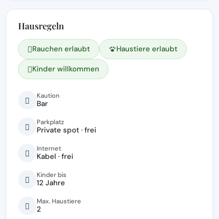
Hausregeln
Rauchen erlaubt
Haustiere erlaubt
Kinder willkommen
Kaution
Bar
Parkplatz
Private spot · frei
Internet
Kabel · frei
Kinder bis
12 Jahre
Max. Haustiere
2