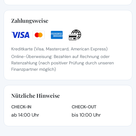
Zahlungsweise
Kreditkarte (Visa, Mastercard, American Express)
Online-Überweisung: Bezahlen auf Rechnung oder
Ratenzahlung (nach positiver Prüfung durch unseren
Finanzpartner möglich)
Nützliche Hinweise
CHECK-IN
CHECK-OUT
ab 14:00 Uhr
bis 10:00 Uhr